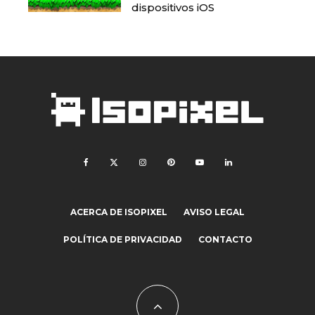
dispositivos iOS
ACERCA DE ISOPIXEL
AVISO LEGAL
POLÍTICA DE PRIVACIDAD
CONTACTO