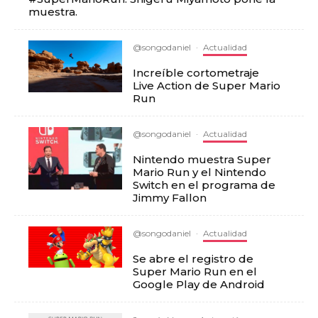
muestra.
@songodaniel
·
Actualidad
Increíble cortometraje
Live Action de Super Mario
Run
@songodaniel
·
Actualidad
Nintendo muestra Super
Mario Run y el Nintendo
Switch en el programa de
Jimmy Fallon
@songodaniel
·
Actualidad
Se abre el registro de
Super Mario Run en el
Google Play de Android