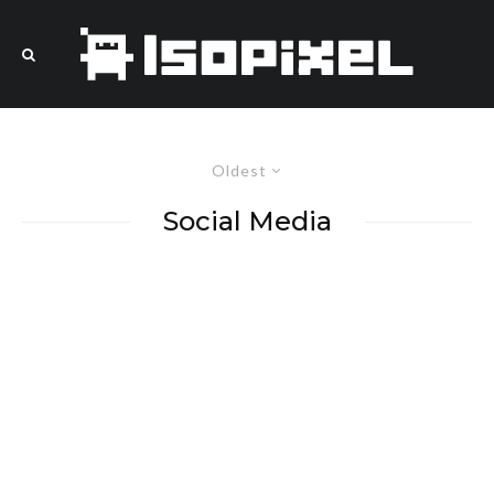
Oldest
Social Media