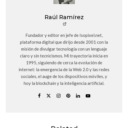
Raúl Ramírez
Fundador y editor en jefe de Isopixel.net,
plataforma digital que dirijo desde 2001 con la
misión de divulgar tecnología con un lenguaje
claro y sin tecnicismos. Mi trayectoria inicia en
1995, siguiendo de cerca la evolución de
internet: la emergencia de la Web 2.0 y las redes
sociales, el auge de los dispositivos móviles, y
hoy la blockchain y la inteligencia artificial.