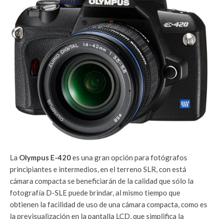
La
Olympus E-420
es una gran opción para fotógrafos
principiantes e intermedios, en el terreno SLR, con está
cámara compacta se beneficiarán de la calidad que sólo la
fotografía D-SLE puede brindar, al mismo tiempo que
obtienen la facilidad de uso de una cámara compacta, como es
la previsualización en la pantalla LCD, que simplifica la