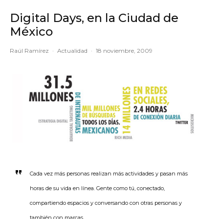
Digital Days, en la Ciudad de
México
Raúl Ramírez
·
Actualidad
·
18 noviembre, 2009
Cada vez más personas realizan más actividades y pasan más
horas de su vida en línea. Gente como tú, conectado,
compartiendo espacios y conversando con otras personas y
también con marcas.