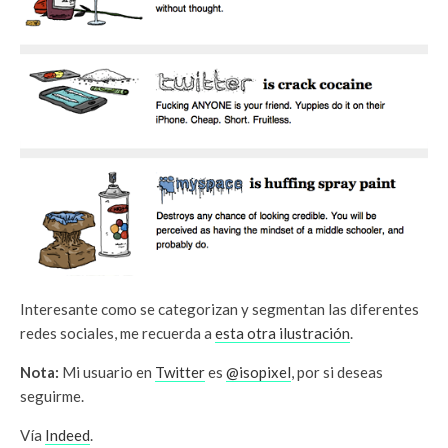
Interesante como se categorizan y segmentan las diferentes
redes sociales, me recuerda a
esta otra ilustración
.
Nota:
Mi usuario en
Twitter
es
@isopixel
, por si deseas
seguirme.
Vía
Indeed
.