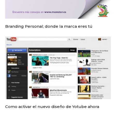
Branding Personal; donde la marca eres tú
Como activar el nuevo diseño de Yotube ahora