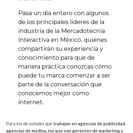
Pasa un día entero con algunos
de los principales líderes de la
industria de la Mercadotecnia
Interactiva en México, quienes
compartirán su experiencia y
conocimiento para que de
manera práctica conozcas cómo
puede tu marca comenzar a ser
parte de la conversación que
conocemos mejor como
Internet.
Para los de ustedes que
trabajan en agencias de publicidad,
agencias de medios, los que son gerentes de marketing y