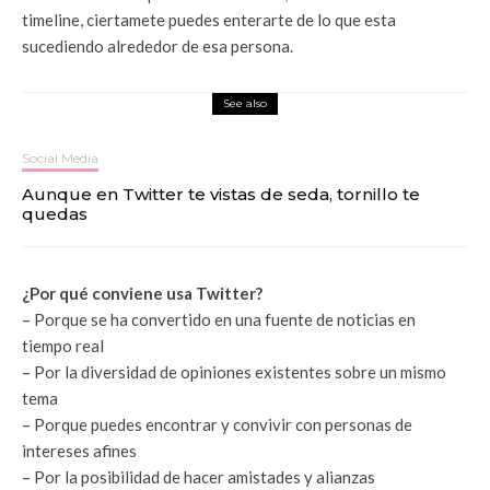
timeline, ciertamete puedes enterarte de lo que esta
sucediendo alrededor de esa persona.
See also
Social Media
Aunque en Twitter te vistas de seda, tornillo te
quedas
¿Por qué conviene usa Twitter?
– Porque se ha convertido en una fuente de noticias en
tiempo real
– Por la diversidad de opiniones existentes sobre un mismo
tema
– Porque puedes encontrar y convivir con personas de
intereses afines
– Por la posibilidad de hacer amistades y alianzas