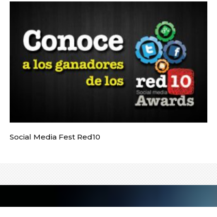
Social Media Fest Red10