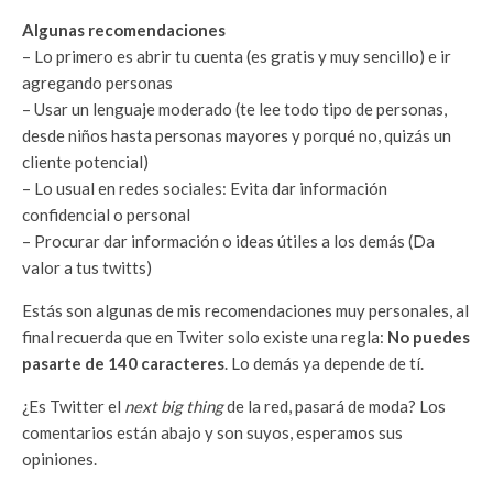
Algunas recomendaciones
– Lo primero es abrir tu cuenta (es gratis y muy sencillo) e ir
agregando personas
– Usar un lenguaje moderado (te lee todo tipo de personas,
desde niños hasta personas mayores y porqué no, quizás un
cliente potencial)
– Lo usual en redes sociales: Evita dar información
confidencial o personal
– Procurar dar información o ideas útiles a los demás (Da
valor a tus twitts)
Estás son algunas de mis recomendaciones muy personales, al
final recuerda que en Twiter solo existe una regla:
No puedes
pasarte de 140 caracteres
. Lo demás ya depende de tí.
¿Es Twitter el
next big thing
de la red, pasará de moda? Los
comentarios están abajo y son suyos, esperamos sus
opiniones.