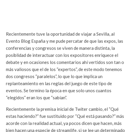
Recientemente tuve la oportunidad de viajar a Sevilla, al
Evento Blog España y me pude percatar de que las expos, las
conferencias y congresos se viven de manera distinta, la
posiblidad de interactuar con los expositores enriquece el
debate y en ocasiones los comentarios ahí vertidos son tan o
más valiosos que el de los “expertos”, de este modo tenemos
dos congresos “paralelos”, lo que lo que implica un
replanteamiento en las reglas del juego de este tipo de
eventos. Se termino la época en que solo unos cuantos
“elegidos” eran los que “sabían”.
Recientemente la premisa inicial de Twiter cambio, el “Qué
estas haciendo?” fue sustituido por “Qué está pasando?” más
acorde con la realidad actual, ya pocos dicen que hacen, más
bien hacen una especie de streamlife, si se lee un determinado