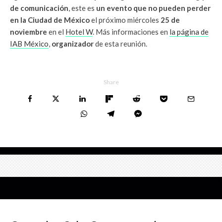
de comunicación
, este es
un evento que no pueden perder
en la Ciudad de México
el próximo miércoles
25 de
noviembre
en el
Hotel W
. Más informaciones en
la página de
IAB México
,
organizador
de esta reunión.
Share