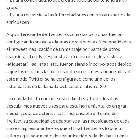
grupo
– Es una red social y las interrelaciones con otros usuarios la
enriquecen
Algo interesante de
Twitter
es como las personas fueron
configurando su uso y algunas de sus nuevas funcionalidades,
el retweet (replicación de un mensaje por parte de otros
usuarios), el reply (respuesta a otro usuario), los hashtags
(etiquetas), las listas, etc,. fueron siendo incorporados debido
a que los usuarios las iban usando sin estar estandarizadas, de
este modo Twitter se ha configurado como uno de los
estandartes de la llamada web colaborativa o 2.0
La realidad dicta que no existen límites y todos los días
descubrimos nuevos usos para esta herramienta, es en gran
medida, esta característica la responsable del éxito de
Twitter, su capacidad de adaptarse a las necesidades de cada
uno es impresionante y es que al final Twitter es lo que tu
quieres que sea: medio de comunicación, sala de chat, fuente