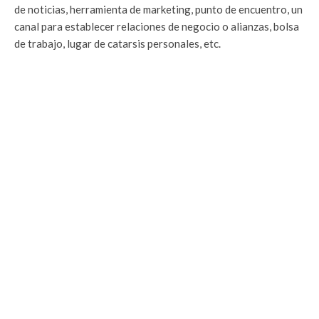
de noticias, herramienta de marketing, punto de encuentro, un
canal para establecer relaciones de negocio o alianzas, bolsa
de trabajo, lugar de catarsis personales, etc.