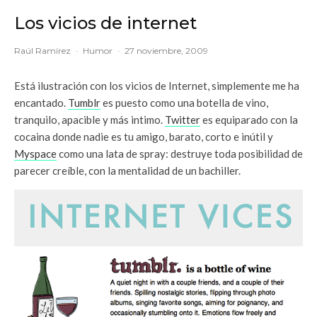
Los vicios de internet
Raúl Ramírez
·
Humor
·
27 noviembre, 2009
Está ilustración con los vicios de Internet, simplemente me ha
encantado.
Tumblr
es puesto como una botella de vino,
tranquilo, apacible y más intimo.
Twitter
es equiparado con la
cocaina donde nadie es tu amigo, barato, corto e inútil y
Myspace
como una lata de spray: destruye toda posibilidad de
parecer creíble, con la mentalidad de un bachiller.