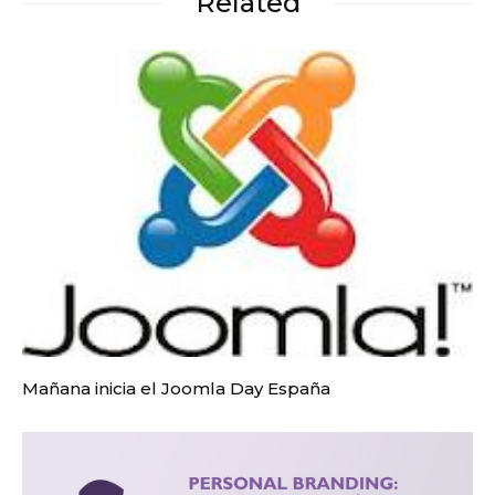
Related
Mañana inicia el Joomla Day España