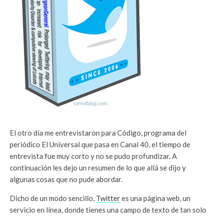
El otro día me entrevistaron para Código, programa del
periódico El Universal que pasa en Canal 40, el tiempo de
entrevista fue muy corto y no se pudo profundizar. A
continuación les dejo un resumen de lo que allá se dijo y
algunas cosas que no pude abordar.
Dicho de un modo sencillo,
Twitter
es una página web, un
servicio en línea, donde tienes una campo de texto de tan solo