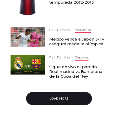
temporada 2012-2013
Raúl Ramírez
·
Actualidad
México vence a Japón 3-1 y
asegura medalla olímpica
Raúl Ramírez
·
Deportes
Sigue en vivo el partido
Real madrid vs Barcelona
de la Copa del Rey
LOAD MORE