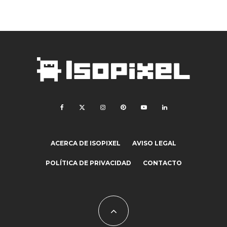
ACERCA DE ISOPIXEL
AVISO LEGAL
POLÍTICA DE PRIVACIDAD
CONTACTO