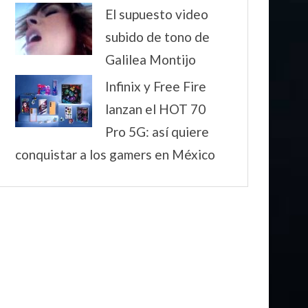
El supuesto video
subido de tono de
Galilea Montijo
Infinix y Free Fire
lanzan el HOT 70
Pro 5G: así quiere
conquistar a los gamers en México