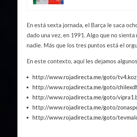
En está sexta jornada, el Barça le saca och
dado una vez, en 1991. Algo que no sienta 
nadie. Más que los tres puntos está el orgu
En este contexto, aquí les dejamos algunos 
http://www.rojadirecta.me/goto/tv4.koz
http://www.rojadirecta.me/goto/chilexd
http://www.rojadirecta.me/goto/vipra1.
http://www.rojadirecta.me/goto/zonaspo
http://www.rojadirecta.me/goto/tevmal