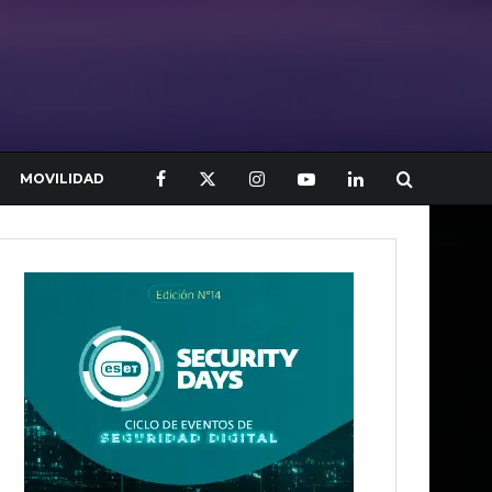
MOVILIDAD