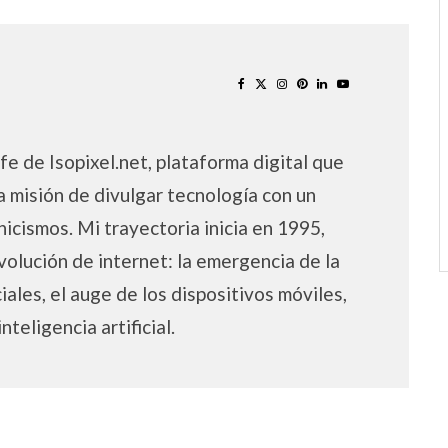
fe de Isopixel.net, plataforma digital que
a misión de divulgar tecnología con un
nicismos. Mi trayectoria inicia en 1995,
volución de internet: la emergencia de la
iales, el auge de los dispositivos móviles,
inteligencia artificial.