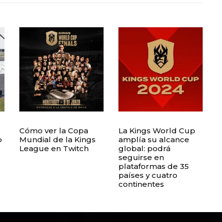
Cómo ver la Copa
La Kings World Cup
p
Mundial de la Kings
amplía su alcance
League en Twitch
global: podrá
seguirse en
plataformas de 35
países y cuatro
continentes