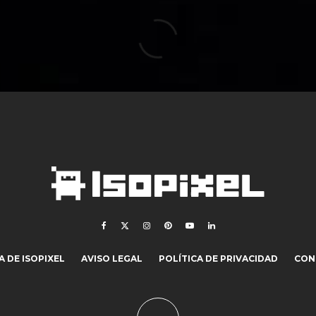
 DE ISOPIXEL
AVISO LEGAL
POLÍTICA DE PRIVACIDAD
CON