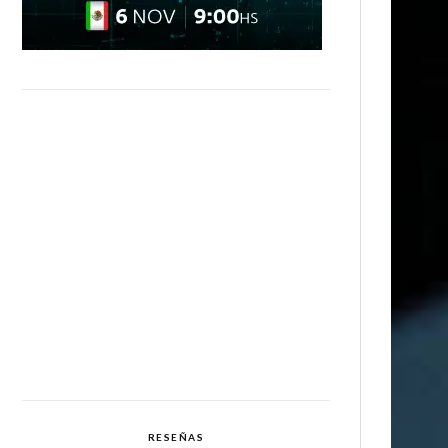
RESEÑAS