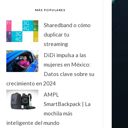
MÁS POPULARES
Sharedband o cómo
duplicar tu
streaming
DiDi impulsa a las
mujeres en México:
Datos clave sobre su
crecimiento en 2024
AMPL
SmartBackpack | La
mochila más
inteligente del mundo