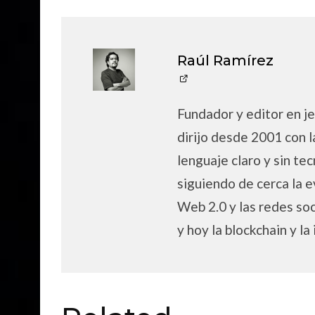
Raúl Ramírez
Fundador y editor en je
dirijo desde 2001 con l
lenguaje claro y sin tec
siguiendo de cerca la e
Web 2.0 y las redes soc
y hoy la blockchain y la 