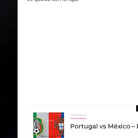
Deportes
Portugal vs México –