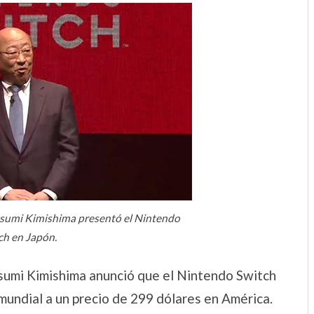
tsumi Kimishima presentó el Nintendo
ch en Japón.
tsumi Kimishima anunció que el Nintendo Switch
 mundial a un precio de 299 dólares en América.