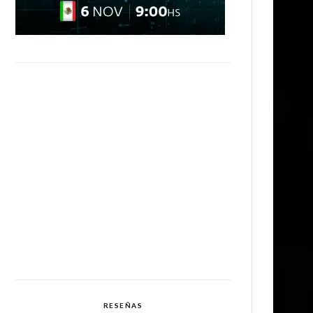
RESEÑAS