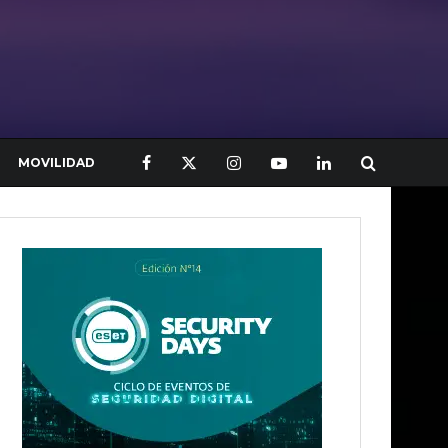
MOVILIDAD