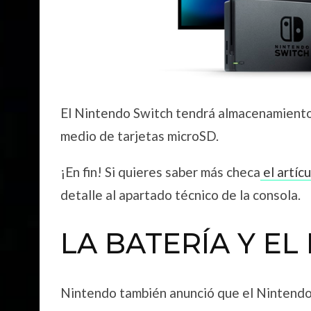
El Nintendo Switch tendrá almacenamiento
medio de tarjetas microSD.
¡En fin! Si quieres saber más checa
el artíc
detalle al apartado técnico de la consola.
LA BATERÍA Y EL
Nintendo también anunció que el Nintendo