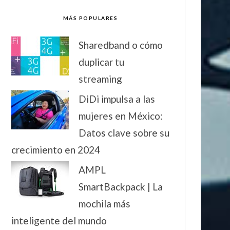
MÁS POPULARES
Sharedband o cómo
duplicar tu
streaming
DiDi impulsa a las
mujeres en México:
Datos clave sobre su
crecimiento en 2024
AMPL
SmartBackpack | La
mochila más
inteligente del mundo