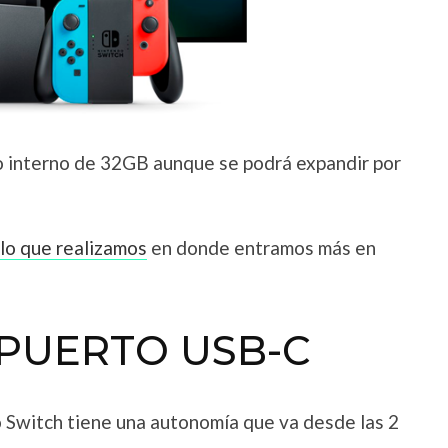
 interno de 32GB aunque se podrá expandir por
ulo que realizamos
en donde entramos más en
 PUERTO USB-C
 Switch tiene una autonomía que va desde las 2