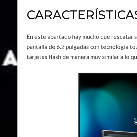
CARACTERÍSTICA
En este apartado hay mucho que rescatar s
pantalla de 6.2 pulgadas con tecnología t
tarjetas flash de manera muy similar a lo 