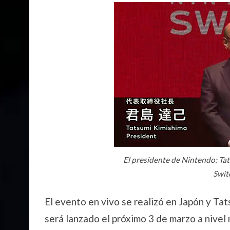
El presidente de Nintendo: Ta
Swit
El evento en vivo se realizó en Japón y Ta
será lanzado el próximo 3 de marzo a nivel