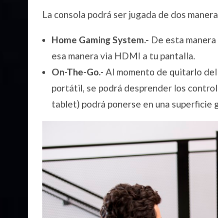
La consola podrá ser jugada de dos manera
Home Gaming System.-
De esta manera 
esa manera via HDMI a tu pantalla.
On-The-Go.-
Al momento de quitarlo del
portátil, se podrá desprender los control
tablet) podrá ponerse en una superficie 