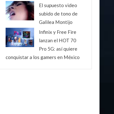
El supuesto video
subido de tono de
Galilea Montijo
Infinix y Free Fire
lanzan el HOT 70
Pro 5G: así quiere
conquistar a los gamers en México