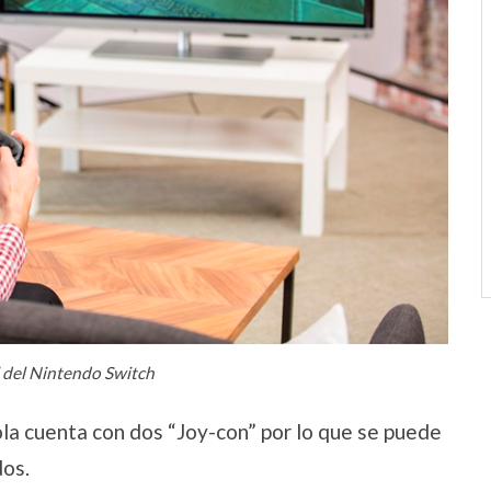
 del Nintendo Switch
ola cuenta con dos “Joy-con” por lo que se puede
dos.