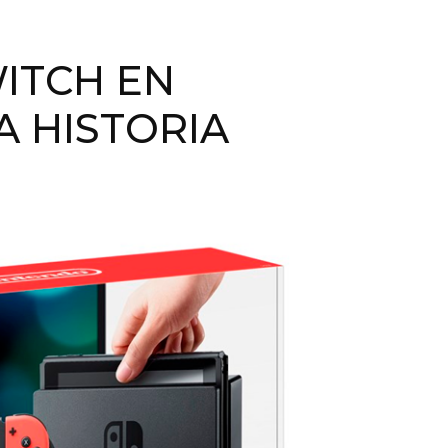
ITCH EN
A HISTORIA