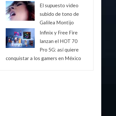
El supuesto video
subido de tono de
Galilea Montijo
Infinix y Free Fire
lanzan el HOT 70
Pro 5G: así quiere
conquistar a los gamers en México