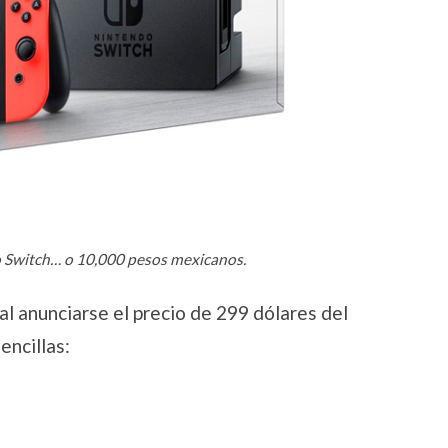
 Switch… o 10,000 pesos mexicanos.
l anunciarse el precio de 299 dólares del
ncillas: