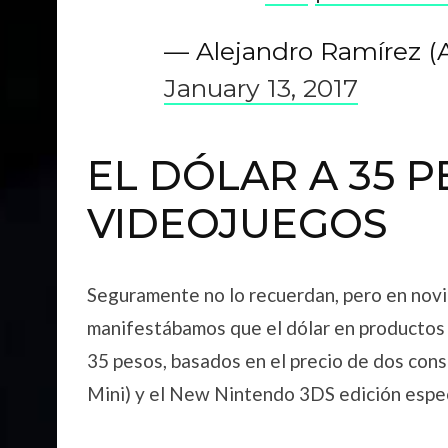
— Alejandro Ramírez (
January 13, 2017
EL DÓLAR A 35 P
VIDEOJUEGOS
Seguramente no lo recuerdan, pero en nov
manifestábamos que el dólar en productos 
35 pesos, basados en el precio de dos cons
Mini) y el New Nintendo 3DS edición espec