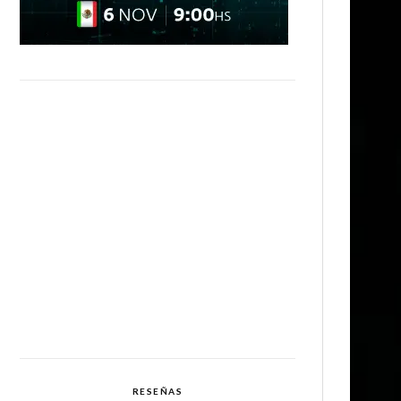
RESEÑAS