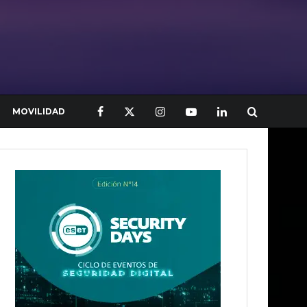
MOVILIDAD