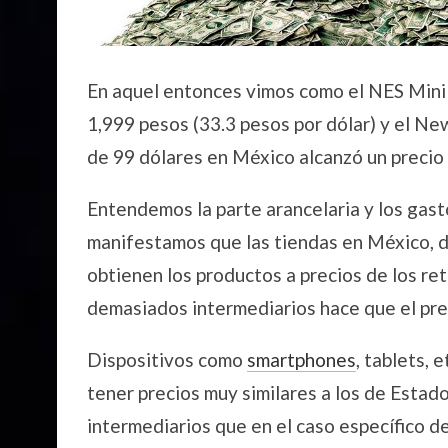
En aquel entonces vimos como el NES Mini d
1,999 pesos (33.3 pesos por dólar) y el N
de 99 dólares en México alcanzó un precio 
Entendemos la parte arancelaria y los gast
manifestamos que las tiendas en México, 
obtienen los productos a precios de los re
demasiados intermediarios hace que el pre
Dispositivos como
smartphones
, tablets, 
tener precios muy similares a los de Estad
intermediarios que en el caso específico 