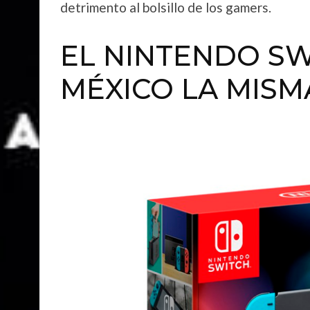
detrimento al bolsillo de los gamers.
EL NINTENDO SW
MÉXICO LA MISM