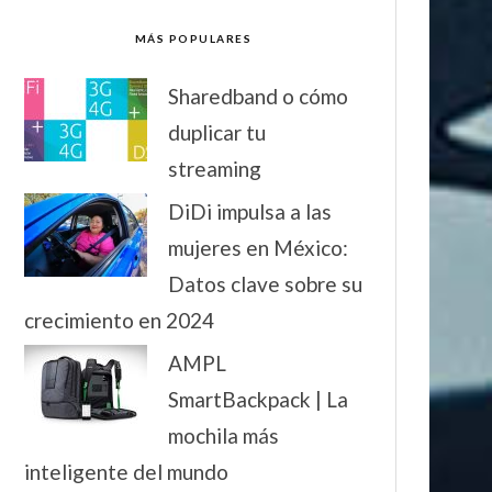
MÁS POPULARES
Sharedband o cómo
duplicar tu
streaming
DiDi impulsa a las
mujeres en México:
Datos clave sobre su
crecimiento en 2024
AMPL
SmartBackpack | La
mochila más
inteligente del mundo