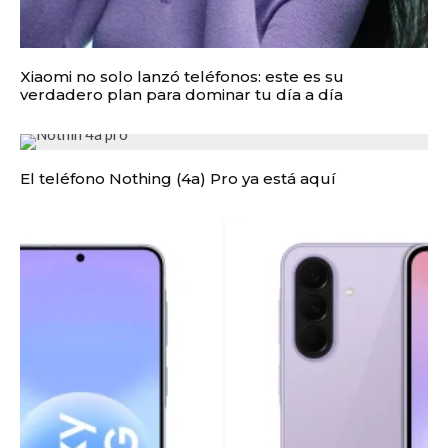
Xiaomi no solo lanzó teléfonos: este es su
verdadero plan para dominar tu día a día
El teléfono Nothing (4a) Pro ya está aquí