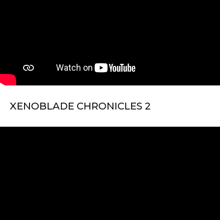
XENOBLADE CHRONICLES 2