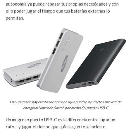
autonomía ya puede rebasar tus propias necesidades y con
ello poder jugar el tiempo que tus baterías externas lo
permitan.
En el mercado hay cientos de opciones que puedan ayudarte a proveer de
energía al Nintendo Switch por medio del puerto USB-C
Un mugroso puerto USB-C es la diferencia entre jugar un
rato… y jugar el tiempo que quieras, un total acierto.