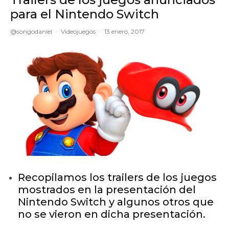
para el Nintendo Switch
@songodaniel
·
Videojuegos
·
13 enero, 2017
Recopilamos los trailers de los juegos
mostrados en la presentación del
Nintendo Switch y algunos otros que
no se vieron en dicha presentación.