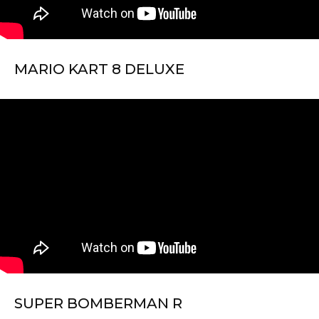
MARIO KART 8 DELUXE
SUPER BOMBERMAN R