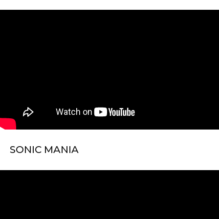
SONIC MANIA