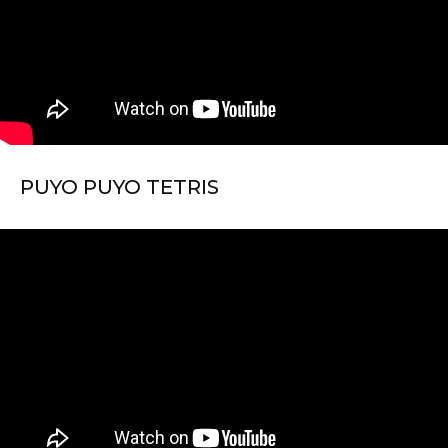
PUYO PUYO TETRIS