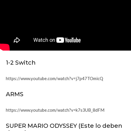
1-2 Switch
https://www.youtube.com/watch?v=j7p47TOmicQ
ARMS
https://www.youtube.com/watch?v=k7s3UB_8dFM
SUPER MARIO ODYSSEY (Este lo deben