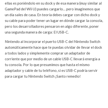
ellas es poniéndolo en su dock y de esa manera (muy similar al
GamePad del Wii U) puedes cargarlo… pero imaginemos que
un día sales de casa. En teoría debes cargar con dicho dock y
su cable para poder tener un lugar en dónde cargar la consola,
pero los desarrolladores pensaron en algo diferente, poner
una segunda manera de carga: El USB-C.
Nintendo al incorporar el puerto USB-C del Nintendo Switch
automáticamente hace que te puedas olvidar de llevar el dock
a todos lados y simplemente comprar un adaptador de
corriente que por medio de un cable USB-C llevará energía a
tu consola. Por lo que presumimos que hasta el mismo
adaptador y cable de tu teléfono, si es USB-C podría servir
para cargar tu Nintendo Switch ¡Santo remedio!