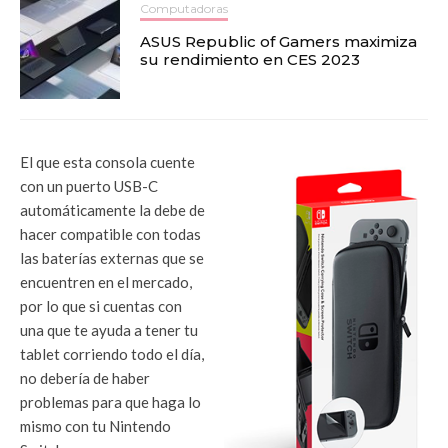
Computadoras
ASUS Republic of Gamers maximiza
su rendimiento en CES 2023
El que esta consola cuente
con un puerto USB-C
automáticamente la debe de
hacer compatible con todas
las baterías externas que se
encuentren en el mercado,
por lo que si cuentas con
una que te ayuda a tener tu
tablet corriendo todo el día,
no debería de haber
problemas para que haga lo
mismo con tu Nintendo