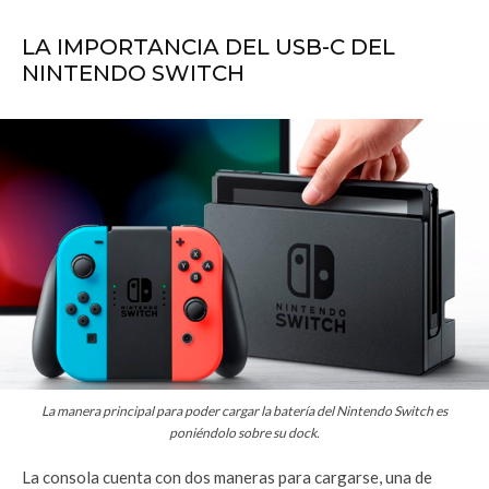
LA IMPORTANCIA DEL USB-C DEL
NINTENDO SWITCH
La manera principal para poder cargar la batería del Nintendo Switch es
poniéndolo sobre su dock.
La consola cuenta con dos maneras para cargarse, una de