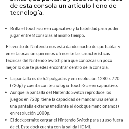
de esta consola un artículo lleno de
tecnología.
Brilla el touch-screen capacitivo y la habilidad para poder
jugar entre 8 consolas al mismo tiempo.
El evento de Nintendo nos está dando mucho de que hablar y
en esta ocasión queremos ofrecerte las características
técnicas del Nintendo Switch para que conozcas un
poco
mejor lo que te puedes encontrar dentro de la consola.
La pantalla es de 6.2 pulgadas y en resolución 1280 x 720
(720p) y cuenta con tecnología Touch-Screen capacitivo.
Aunque la pantalla del Nintendo Switch reproduce los
juegos en 720p, tiene la capacidad de mandar una señal a
una pantalla externa (mediante el dock que mencionamos)
en resolución 1080p.
El dock permite cargar el Nintendo Switch para su uso fuera
de él. Este dock cuenta con la salida HDMI.