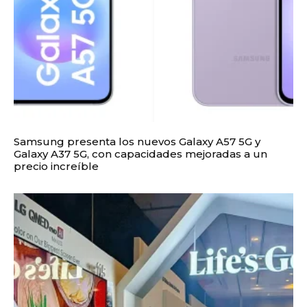
Samsung presenta los nuevos Galaxy A57 5G y
Galaxy A37 5G, con capacidades mejoradas a un
precio increíble