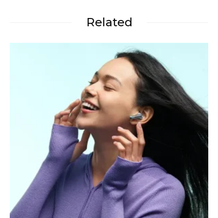
Related