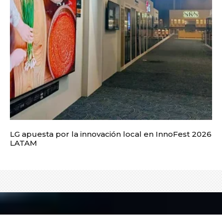
LG apuesta por la innovación local en InnoFest 2026
LATAM