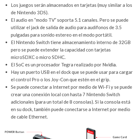
Los juegos serán almacenados en tarjetas (muy similar a los
de Nintendo 3DS).
El audio en “modo TV” soporta 5.1 canales. Pero se puede
utilizar el jack de salida de audio para audífonos de 3.5
pulgadas para sonido estereo en el modo portátil.
El Nintendo Switch tiene almacenamiento interno de 32GB
pero se puede extender la capacidad con tarjetas
microSDXC o micro SDHC.
El SoC es un procesador Tegra realizado por
Nvidia
.
Hay un puerto USB en el dock que se puede usar para cargar
el control Pro o los Joy-Con que estén en el grip.
Se puede conectar a Internet por medio de Wi-Fi y se puede
crear una conexión local con hasta 7 Nintendo Switch
adicionales (para un total de 8 consolas). Si la consola está
en su dock, también puede conectarse a Internet por medio
de cable Ethernet.