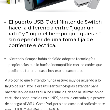
El puerto USB-C del Nintendo Switch
hace la diferencia entre “jugar un
rato” y “jugar el tiempo que quieras”
sin depender de una toma fija de
corriente eléctrica.
Nintendo siempre había decidido adoptar tecnologías
propietarias que lo hacían incompatible con los cables que
podíamos tener en casa, hoy eso ha cambiado.
Algo con lo que Nintendo nunca estuvo muy de acuerdo a lo
largo de su historia era utilizar tecnologías estándar para
hacerle la vida más fácil a los usuarios, desde la utilización de
cartuchos propietarios en el NES, hasta la entrada que provee
de energía al Wii U GamePad, pero eso cambiará radicalmente
con el USB-C del Nintendo Switch.