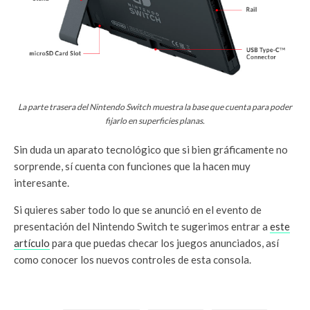
La parte trasera del Nintendo Switch muestra la base que cuenta para poder
fijarlo en superficies planas.
Sin duda un aparato tecnológico que si bien gráficamente no
sorprende, sí cuenta con funciones que la hacen muy
interesante.
Si quieres saber todo lo que se anunció en el evento de
presentación del Nintendo Switch te sugerimos entrar a
este
artículo
para que puedas checar los juegos anunciados, así
como conocer los nuevos controles de esta consola.