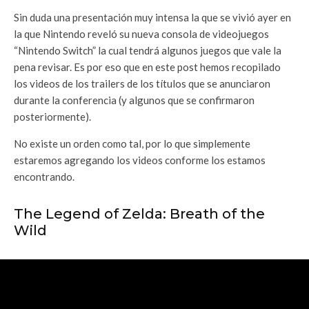
Sin duda una presentación muy intensa la que se vivió ayer en
la que Nintendo reveló su nueva consola de videojuegos
“Nintendo Switch” la cual tendrá algunos juegos que vale la
pena revisar. Es por eso que en este post hemos recopilado
los videos de los trailers de los títulos que se anunciaron
durante la conferencia (y algunos que se confirmaron
posteriormente).
No existe un orden como tal, por lo que simplemente
estaremos agregando los videos conforme los estamos
encontrando.
The Legend of Zelda: Breath of the
Wild