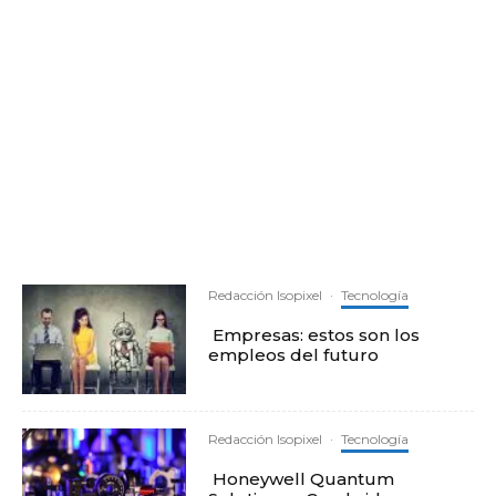
Redacción Isopixel
·
Tecnología
Empresas: estos son los
empleos del futuro
Redacción Isopixel
·
Tecnología
Honeywell Quantum