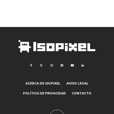
ACERCA DE ISOPIXEL
AVISO LEGAL
POLÍTICA DE PRIVACIDAD
CONTACTO