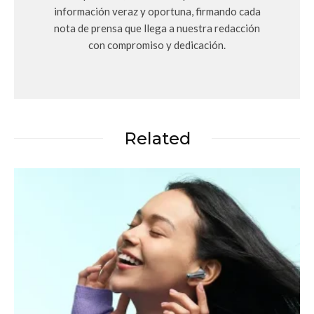
información veraz y oportuna, firmando cada
nota de prensa que llega a nuestra redacción
con compromiso y dedicación.
Related