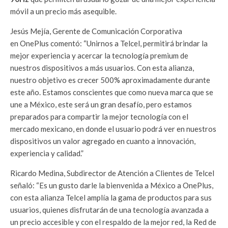
móvil a un precio más asequible.
Jesús Mejía, Gerente de Comunicación Corporativa
en OnePlus comentó: “Unirnos a Telcel, permitirá brindar la
mejor experiencia y acercar la tecnología premium de
nuestros dispositivos a más usuarios. Con esta alianza,
nuestro objetivo es crecer 500% aproximadamente durante
este año. Estamos conscientes que como nueva marca que se
une a México, este será un gran desafío, pero estamos
preparados para compartir la mejor tecnología con el
mercado mexicano, en donde el usuario podrá ver en nuestros
dispositivos un valor agregado en cuanto a innovación,
experiencia y calidad.”
Ricardo Medina, Subdirector de Atención a Clientes de Telcel
señaló: “Es un gusto darle la bienvenida a México a OnePlus,
con esta alianza Telcel amplía la gama de productos para sus
usuarios, quienes disfrutarán de una tecnología avanzada a
un precio accesible y con el respaldo de la mejor red, la Red de