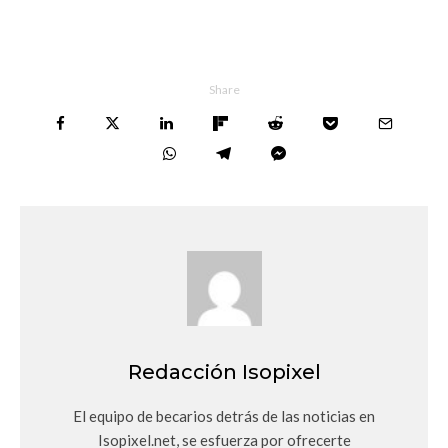
Share
Redacción Isopixel
El equipo de becarios detrás de las noticias en
Isopixel.net, se esfuerza por ofrecerte