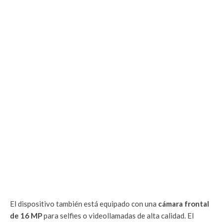
El dispositivo también está equipado con una
cámara frontal
de 16 MP
para selfies o videollamadas de alta calidad. El