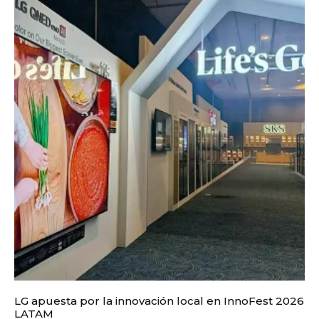
LG apuesta por la innovación local en InnoFest 2026
LATAM