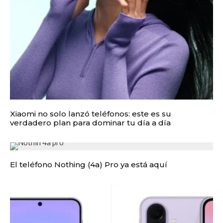
Xiaomi no solo lanzó teléfonos: este es su
verdadero plan para dominar tu día a día
El teléfono Nothing (4a) Pro ya está aquí