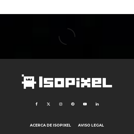
ACERCA DE ISOPIXEL
AVISO LEGAL