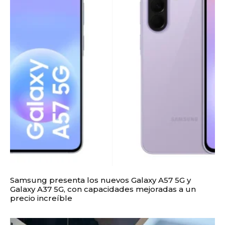
Samsung presenta los nuevos Galaxy A57 5G y
Galaxy A37 5G, con capacidades mejoradas a un
precio increíble