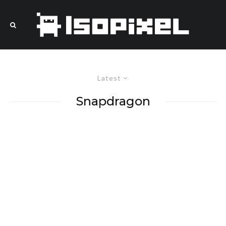
Latest
Snapdragon