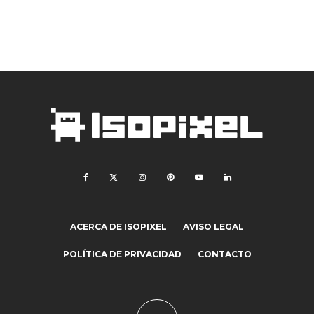
ACERCA DE ISOPIXEL
AVISO LEGAL
POLÍTICA DE PRIVACIDAD
CONTACTO