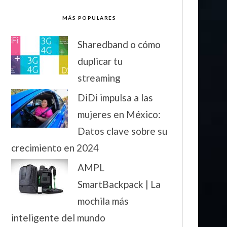
MÁS POPULARES
Sharedband o cómo
duplicar tu
streaming
DiDi impulsa a las
mujeres en México:
Datos clave sobre su
crecimiento en 2024
AMPL
SmartBackpack | La
mochila más
inteligente del mundo