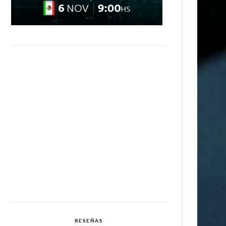
RESEÑAS