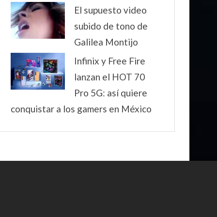
El supuesto video
subido de tono de
Galilea Montijo
Infinix y Free Fire
lanzan el HOT 70
Pro 5G: así quiere
conquistar a los gamers en México