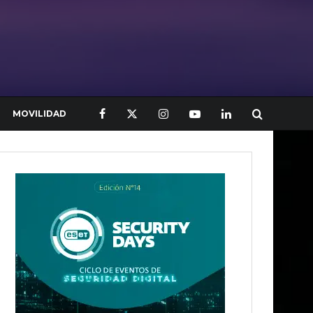
MOVILIDAD