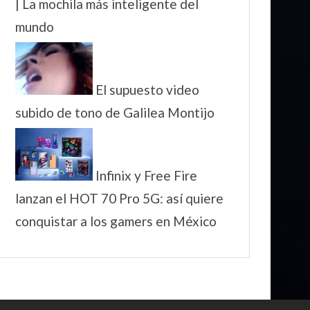
| La mochila más inteligente del
mundo
El supuesto video
subido de tono de Galilea Montijo
Infinix y Free Fire
lanzan el HOT 70 Pro 5G: así quiere
conquistar a los gamers en México