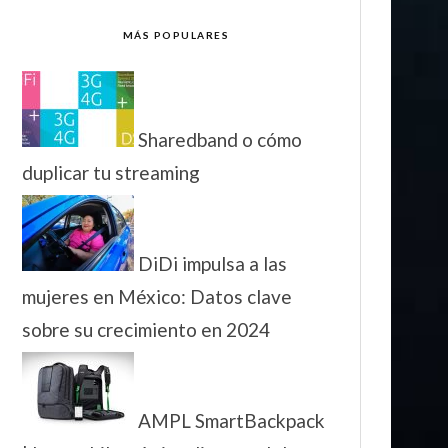
MÁS POPULARES
Sharedband o cómo
duplicar tu streaming
DiDi impulsa a las
mujeres en México: Datos clave
sobre su crecimiento en 2024
AMPL SmartBackpack