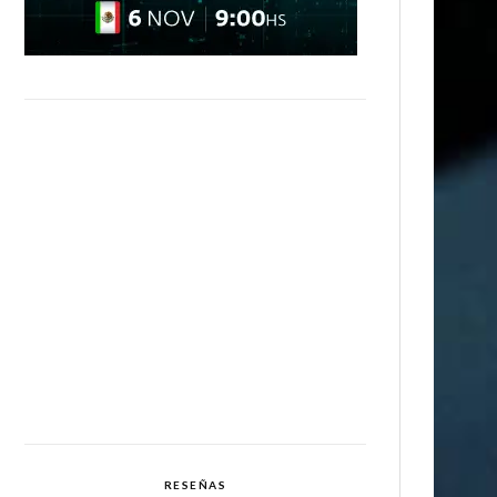
RESEÑAS