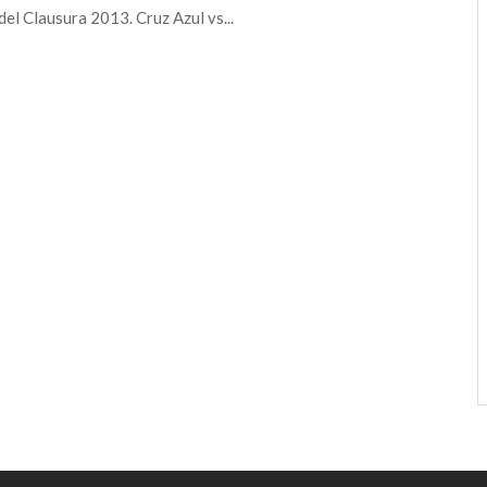
del Clausura 2013. Cruz Azul vs...