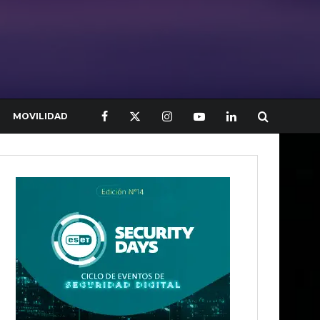
MOVILIDAD