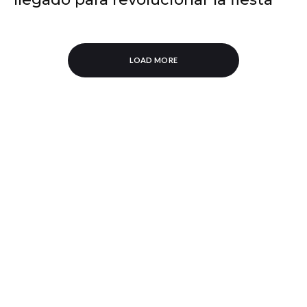
LOAD MORE