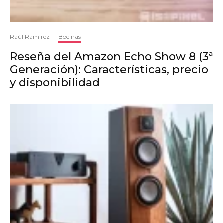
Raúl Ramírez
·
Bocinas
Reseña del Amazon Echo Show 8 (3ª
Generación): Características, precio
y disponibilidad