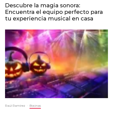
Descubre la magia sonora:
Encuentra el equipo perfecto para
tu experiencia musical en casa
Raúl Ramírez
·
Bocinas