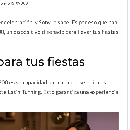
 Sony SRS-XV800
r celebración, y Sony lo sabe. Es por eso que han
, un dispositivo diseñado para llevar tus fiestas
ara tus fiestas
00 es su capacidad para adaptarse a ritmos
ste Latin Tunning. Esto garantiza una experiencia