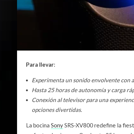
Para llevar:
Experimenta un sonido envolvente con aju
Hasta 25 horas de autonomía y carga ráp
Conexión al televisor para una experienc
opciones divertidas.
La bocina
Sony
SRS-XV800 redefine la fiest