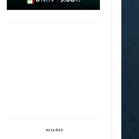
RESEÑAS