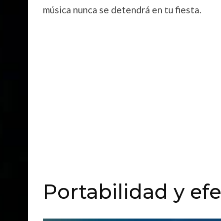
música nunca se detendrá en tu fiesta.
Portabilidad y ef