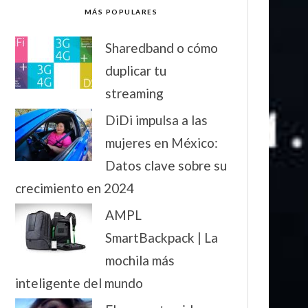
MÁS POPULARES
Sharedband o cómo
duplicar tu
streaming
DiDi impulsa a las
mujeres en México:
Datos clave sobre su
crecimiento en 2024
AMPL
SmartBackpack | La
mochila más
inteligente del mundo