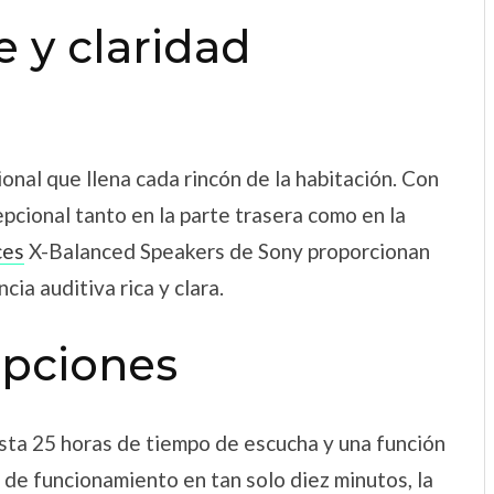
 y claridad
nal que llena cada rincón de la habitación. Con
epcional tanto en la parte trasera como en la
ces
X-Balanced Speakers de Sony proporcionan
cia auditiva rica y clara.
upciones
sta 25 horas de tiempo de escucha y una función
 de funcionamiento en tan solo diez minutos, la