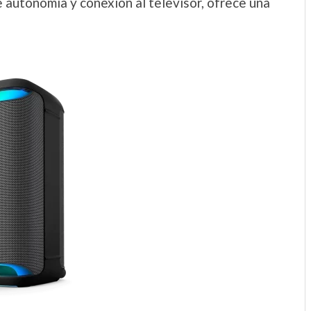
 autonomía y conexión al televisor, ofrece una