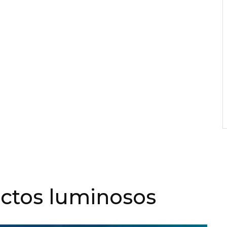
ectos luminosos