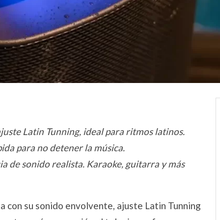
ste Latin Tunning, ideal para ritmos latinos.
ida para no detener la música.
ia de sonido realista. Karaoke, guitarra y más
a con su sonido envolvente, ajuste Latin Tunning