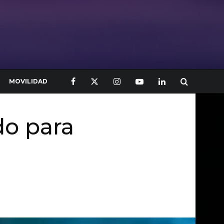
MOVILIDAD
do para