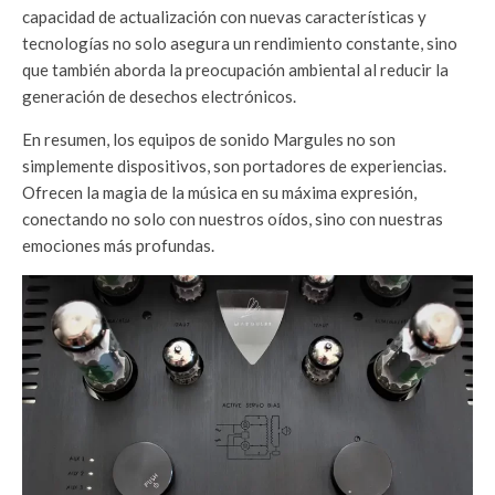
capacidad de actualización con nuevas características y
tecnologías no solo asegura un rendimiento constante, sino
que también aborda la preocupación ambiental al reducir la
generación de desechos electrónicos.
En resumen, los equipos de sonido Margules no son
simplemente dispositivos, son portadores de experiencias.
Ofrecen la magia de la música en su máxima expresión,
conectando no solo con nuestros oídos, sino con nuestras
emociones más profundas.