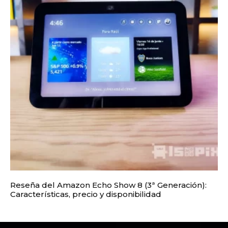
Reseña del Amazon Echo Show 8 (3ª Generación):
Características, precio y disponibilidad