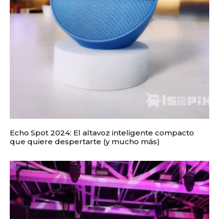
Echo Spot 2024: El altavoz inteligente compacto
que quiere despertarte (y mucho más)