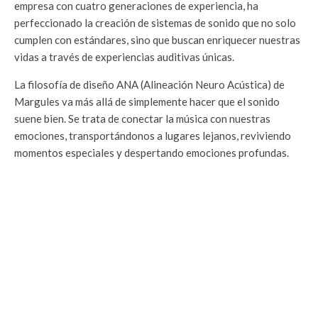
empresa con cuatro generaciones de experiencia, ha
perfeccionado la creación de sistemas de sonido que no solo
cumplen con estándares, sino que buscan enriquecer nuestras
vidas a través de experiencias auditivas únicas.
La filosofía de diseño ANA (Alineación Neuro Acústica) de
Margules va más allá de simplemente hacer que el sonido
suene bien. Se trata de conectar la música con nuestras
emociones, transportándonos a lugares lejanos, reviviendo
momentos especiales y despertando emociones profundas.