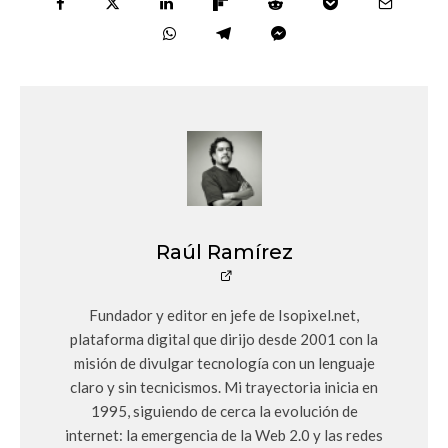
Raúl Ramírez
Fundador y editor en jefe de Isopixel.net,
plataforma digital que dirijo desde 2001 con la
misión de divulgar tecnología con un lenguaje
claro y sin tecnicismos. Mi trayectoria inicia en
1995, siguiendo de cerca la evolución de
internet: la emergencia de la Web 2.0 y las redes