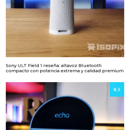
Sony ULT Field 1 reseña: altavoz Bluetooth
compacto con potencia extrema y calidad premium
8.5