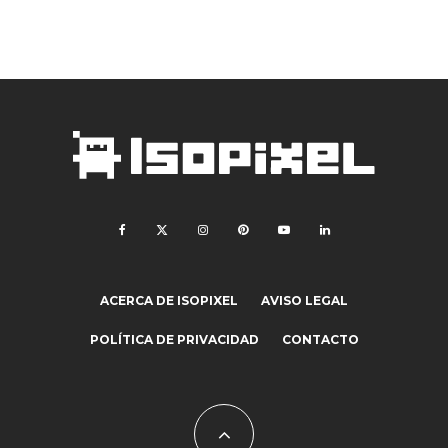
ACERCA DE ISOPIXEL
AVISO LEGAL
POLÍTICA DE PRIVACIDAD
CONTACTO