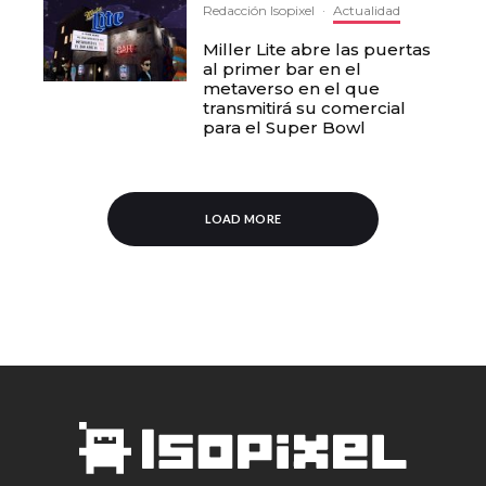
Redacción Isopixel
·
Actualidad
Miller Lite abre las puertas
al primer bar en el
metaverso en el que
transmitirá su comercial
para el Super Bowl
LOAD MORE