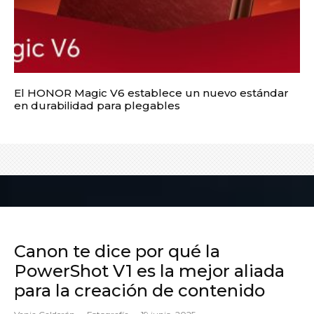
El HONOR Magic V6 establece un nuevo estándar
en durabilidad para plegables
Canon te dice por qué la
PowerShot V1 es la mejor aliada
para la creación de contenido