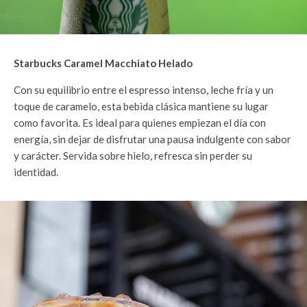
Starbucks Caramel Macchiato Helado
Con su equilibrio entre el espresso intenso, leche fría y un
toque de caramelo, esta bebida clásica mantiene su lugar
como favorita. Es ideal para quienes empiezan el día con
energía, sin dejar de disfrutar una pausa indulgente con sabor
y carácter. Servida sobre hielo, refresca sin perder su
identidad.