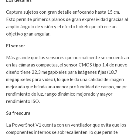
Los detalles
Captura sujetos con gran detalle enfocando hasta 15 cm.
Esto permite primeros planos de gran expresividad gracias al
amplio ángulo de visión y el efecto bokeh que ofrece un
objetivo gran angular.
El sensor
Más grande que los sensores que normalmente se encuentran
en las cámaras compactas, el sensor CMOS tipo 1.4 de nuevo
diseño tiene 22,3 megapíxeles para imágenes fijas (18,7
megapíxeles para video), lo que le da una calidad de imagen
mejorada que brinda una menor profundidad de campo, mejor
rendimiento de luz, rango dinámico mejorado y mayor
rendimiento ISO.
Su frescura
La PowerShot V1 cuenta con un ventilador que evita que los
componentes internos se sobrecalienten, lo que permite