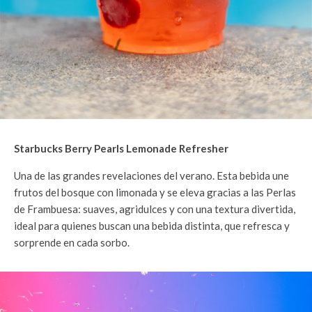
Starbucks Berry Pearls Lemonade Refresher
Una de las grandes revelaciones del verano. Esta bebida une
frutos del bosque con limonada y se eleva gracias a las Perlas
de Frambuesa: suaves, agridulces y con una textura divertida,
ideal para quienes buscan una bebida distinta, que refresca y
sorprende en cada sorbo.