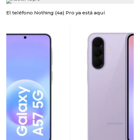
El teléfono Nothing (4a) Pro ya está aquí