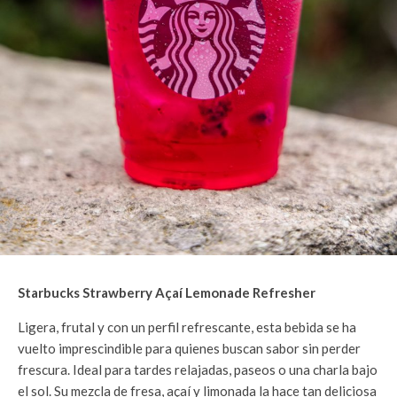
Starbucks Strawberry Açaí Lemonade Refresher
Ligera, frutal y con un perfil refrescante, esta bebida se ha
vuelto imprescindible para quienes buscan sabor sin perder
frescura. Ideal para tardes relajadas, paseos o una charla bajo
el sol. Su mezcla de fresa, açaí y limonada la hace tan deliciosa