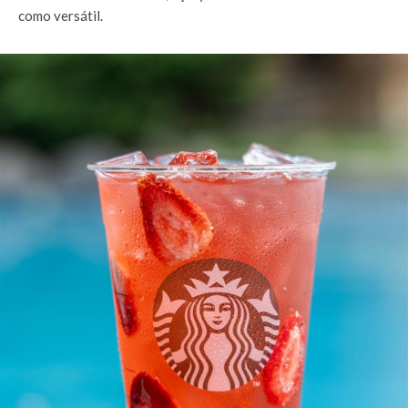
como versátil.