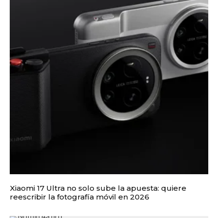
Xiaomi 17 Ultra no solo sube la apuesta: quiere
reescribir la fotografía móvil en 2026