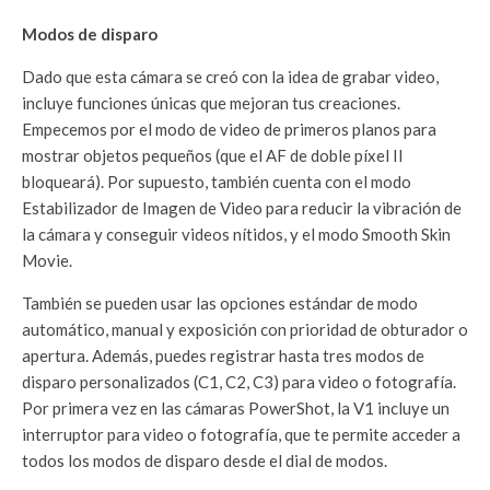
Modos de disparo
Dado que esta cámara se creó con la idea de grabar video,
incluye funciones únicas que mejoran tus creaciones.
Empecemos por el modo de video de primeros planos para
mostrar objetos pequeños (que el AF de doble píxel II
bloqueará). Por supuesto, también cuenta con el modo
Estabilizador de Imagen de Video para reducir la vibración de
la cámara y conseguir videos nítidos, y el modo Smooth Skin
Movie.
También se pueden usar las opciones estándar de modo
automático, manual y exposición con prioridad de obturador o
apertura. Además, puedes registrar hasta tres modos de
disparo personalizados (C1, C2, C3) para video o fotografía.
Por primera vez en las cámaras PowerShot, la V1 incluye un
interruptor para video o fotografía, que te permite acceder a
todos los modos de disparo desde el dial de modos.