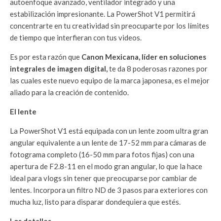
autoenfoque avanzado, ventilador integrado y una
estabilización impresionante. La PowerShot V1 permitirá
concentrarte en tu creatividad sin preocuparte por los límites
de tiempo que interfieran con tus videos.
Es por esta razón que
Canon Mexicana,
líder en soluciones
integrales de imagen digital,
te da 8 poderosas razones por
las cuales este nuevo equipo de la marca japonesa, es el mejor
aliado para la creación de contenido.
El lente
La PowerShot V1 está equipada con un lente zoom ultra gran
angular equivalente a un lente de 17-52 mm para cámaras de
fotograma completo (16-50 mm para fotos fijas) con una
apertura de F2.8-11 en el modo gran angular, lo que la hace
ideal para vlogs sin tener que preocuparse por cambiar de
lentes. Incorpora un filtro ND de 3 pasos para exteriores con
mucha luz, listo para disparar dondequiera que estés.