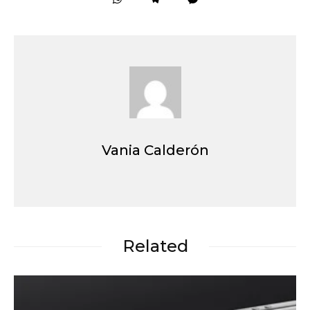
Vania Calderón
Related