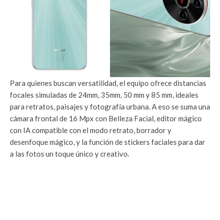
Para quienes buscan versatilidad, el equipo ofrece distancias
focales simuladas de 24mm, 35mm, 50 mm y 85 mm, ideales
para retratos, paisajes y fotografía urbana. A eso se suma una
cámara frontal de 16 Mpx con Belleza Facial, editor mágico
con IA compatible con el modo retrato, borrador y
desenfoque mágico, y la función de stickers faciales para dar
a las fotos un toque único y creativo.