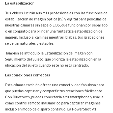
La estabilización
Tus videos lucirán aún más profesionales con las funciones de
estabilización de imagen óptica (IS) y digital para películas de
nuestras cámaras sin espejo EOS, que funcionan por separado
o en conjunto para brindar una fantástica estabilización de
imagen. Incluso si caminas mientras grabas, tus grabaciones
se verán naturales y estables.
También se introdujo la Estabilización de Imagen con
Seguimiento del Sujeto, que prioriza la estabilización en la
ubicación del sujeto cuando este no está centrado.
Las conexiones correctas
Esta cámara también ofrece una conectividad fabulosa para
que puedas capturar y compartir tus creaciones fácilmente.
Con Bluetooth, puedes conectarla a tu smartphone y usarla
como control remoto inalámbrico para capturar imágenes
incluso en modo de disparo continuo. La PowerShot V1