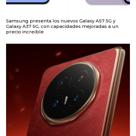
Samsung presenta los nuevos Galaxy A57 5G y
Galaxy A37 5G, con capacidades mejoradas a un
precio increíble