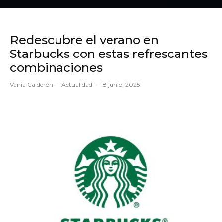
Redescubre el verano en
Starbucks con estas refrescantes
combinaciones
Vania Calderón
·
Actualidad
·
18 junio, 2025