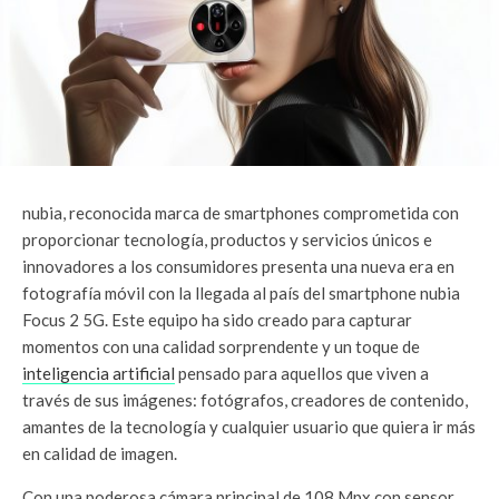
nubia, reconocida marca de smartphones comprometida con
proporcionar tecnología, productos y servicios únicos e
innovadores a los consumidores presenta una nueva era en
fotografía móvil con la llegada al país del smartphone nubia
Focus 2 5G. Este equipo ha sido creado para capturar
momentos con una calidad sorprendente y un toque de
inteligencia artificial
pensado para aquellos que viven a
través de sus imágenes: fotógrafos, creadores de contenido,
amantes de la tecnología y cualquier usuario que quiera ir más
en calidad de imagen.
Con una poderosa cámara principal de 108 Mpx con sensor