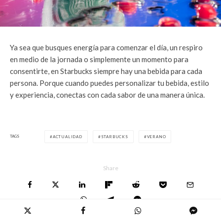
Ya sea que busques energía para comenzar el día, un respiro
en medio de la jornada o simplemente un momento para
consentirte, en Starbucks siempre hay una bebida para cada
persona. Porque cuando puedes personalizar tu bebida, estilo
y experiencia, conectas con cada sabor de una manera única.
TAGS
ACTUALIDAD
STARBUCKS
VERANO
Share