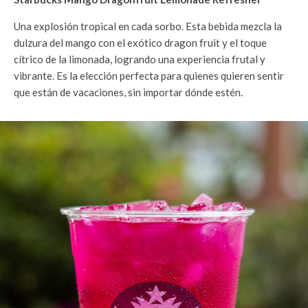
Una explosión tropical en cada sorbo. Esta bebida mezcla la
dulzura del mango con el exótico dragon fruit y el toque
cítrico de la limonada, logrando una experiencia frutal y
vibrante. Es la elección perfecta para quienes quieren sentir
que están de vacaciones, sin importar dónde estén.