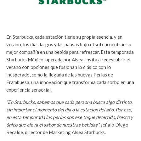
En Starbucks, cada estación tiene su propia esencia, y en
verano, los días largos y las pausas bajo el sol encuentran su
mejor compañía en una bebida para refrescar. Esta temporada
Starbucks México, operada por Alsea, invita a redescubrir el
verano con opciones que fusionan lo clásico con lo
inesperado, como la llegada de las nuevas Perlas de
Frambuesa, una innovación que transforma cada sorbo en una
experiencia sensorial.
“En Starbucks, sabemos que cada persona busca algo distinto,
sin importar el momento del día o la estación del año. Por eso,
en esta temporada las perlas son ese toque divertido, fresco y
único que eleva el sabor de nuestras bebidas”,
señaló Diego
Recalde, director de Marketing Alsea Starbucks.