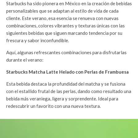
Starbucks ha sido pionera en México en la creación de bebidas
personalizables que se adaptan al estilo de vida de cada
cliente. Este verano, esa esencia se renueva con nuevas
combinaciones, colores vibrantes y texturas únicas con las
siguientes bebidas que siguen marcando tendencia por su
frescura y sabor inconfundible.
Aquí, algunas refrescantes combinaciones para disfrutarlas
durante el verano:
Starbucks Matcha Latte Helado con Perlas de Frambuesa
Esta bebida destaca la profundidad del matcha y se fusiona
con el estallido frutal de las perlas, dando como resultado una
bebida más veraniega, ligera y sorprendente. Ideal para
redescubrir un favorito con una nueva textura.