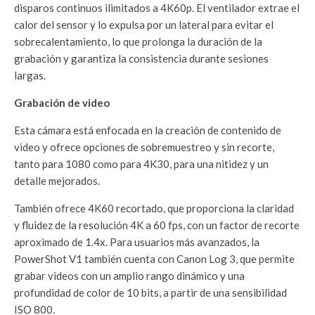
disparos continuos ilimitados a 4K60p. El ventilador extrae el
calor del sensor y lo expulsa por un lateral para evitar el
sobrecalentamiento, lo que prolonga la duración de la
grabación y garantiza la consistencia durante sesiones
largas.
Grabación de video
Esta cámara está enfocada en la creación de contenido de
video y ofrece opciones de sobremuestreo y sin recorte,
tanto para 1080 como para 4K30, para una nitidez y un
detalle mejorados.
También ofrece 4K60 recortado, que proporciona la claridad
y fluidez de la resolución 4K a 60 fps, con un factor de recorte
aproximado de 1.4x. Para usuarios más avanzados, la
PowerShot V1 también cuenta con Canon Log 3, que permite
grabar videos con un amplio rango dinámico y una
profundidad de color de 10 bits, a partir de una sensibilidad
ISO 800.