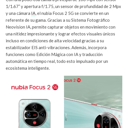
1/1.67” y apertura f/1.75, un sensor de profundidad de 2 Mpx
y una cámara
IA
, el nubia Focus 2 5G se convierte en un
referente de su gama. Gracias a su Sistema Fotográfico
Neovision IA, permite capturar objetos en movimiento con
una nitidez impresionante y lograr efectos visuales únicos
incluso en condiciones de alta velocidad gracias a su
estabilizador EIS anti-vibraciones. Además, incorpora
funciones como Edición Mágica con IA y traducción
automática en tiempo real, todo esto impulsado por un
ecosistema inteligente.