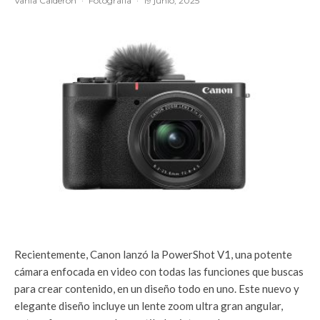
Vania Calderón
·
Fotografía
·
19 junio, 2025
Recientemente, Canon lanzó la PowerShot V1, una potente
cámara enfocada en video con todas las funciones que buscas
para crear contenido, en un diseño todo en uno. Este nuevo y
elegante diseño incluye un lente zoom ultra gran angular,