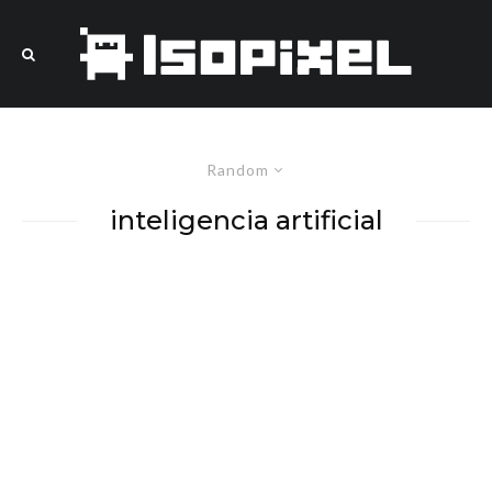
Random
inteligencia artificial