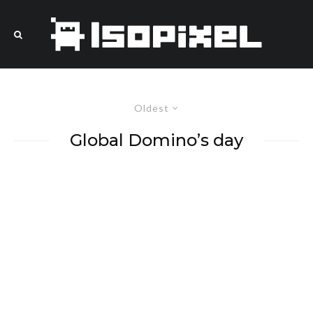
Oldest
Global Domino’s day