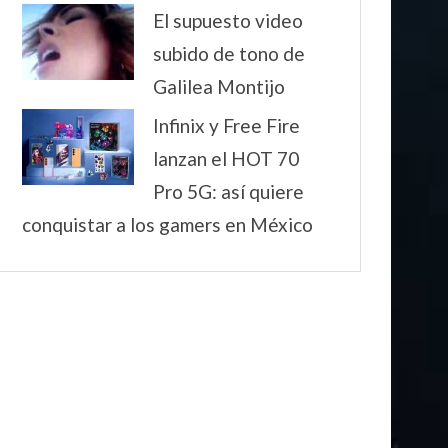
El supuesto video
subido de tono de
Galilea Montijo
Infinix y Free Fire
lanzan el HOT 70
Pro 5G: así quiere
conquistar a los gamers en México