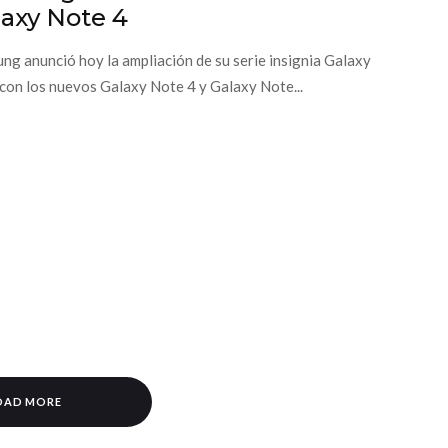
laxy Note 4
ng anunció hoy la ampliación de su serie insignia Galaxy
con los nuevos Galaxy Note 4 y Galaxy Note...
OAD MORE