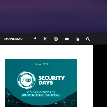
MOVILIDAD