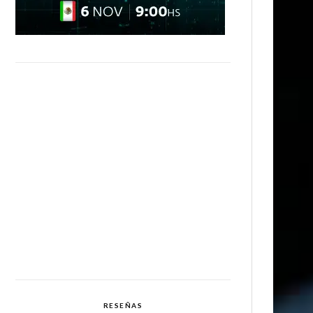
RESEÑAS