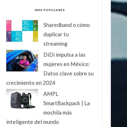
MÁS POPULARES
Sharedband o cómo
duplicar tu
streaming
DiDi impulsa a las
mujeres en México:
Datos clave sobre su
crecimiento en 2024
AMPL
SmartBackpack | La
mochila más
inteligente del mundo