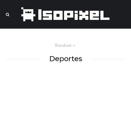
Random
Deportes