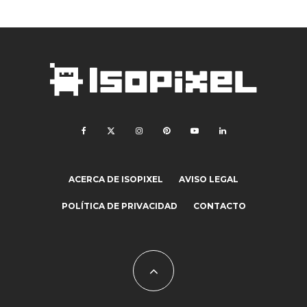
ACERCA DE ISOPIXEL
AVISO LEGAL
POLÍTICA DE PRIVACIDAD
CONTACTO