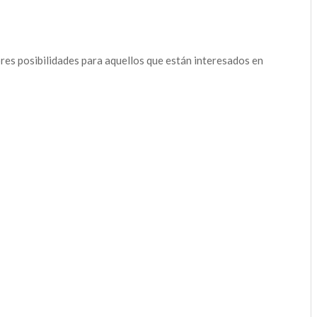
es posibilidades para aquellos que están interesados en