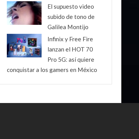
El supuesto video
subido de tono de
Galilea Montijo
Infinix y Free Fire
lanzan el HOT 70
Pro 5G: así quiere
conquistar a los gamers en México