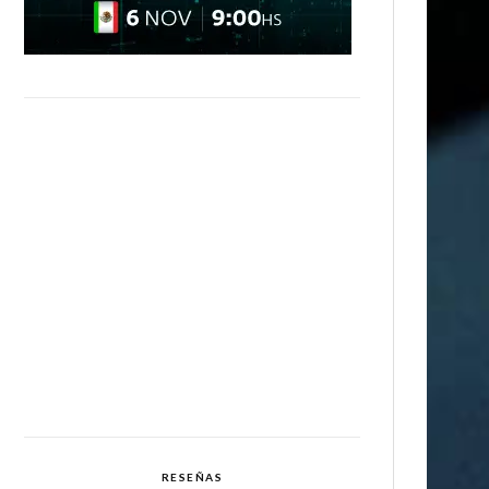
RESEÑAS