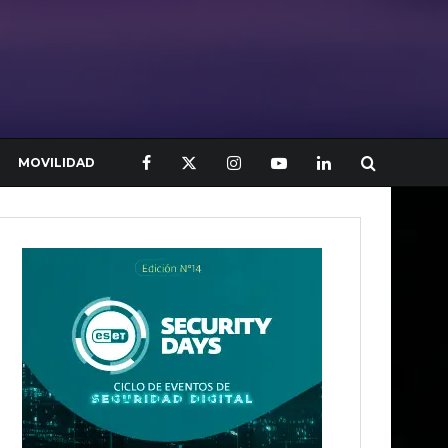
MOVILIDAD