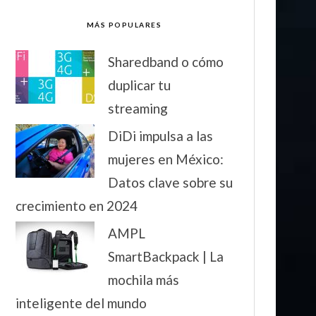
MÁS POPULARES
Sharedband o cómo
duplicar tu
streaming
DiDi impulsa a las
mujeres en México:
Datos clave sobre su
crecimiento en 2024
AMPL
SmartBackpack | La
mochila más
inteligente del mundo