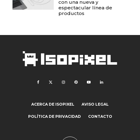
con una nueva y
espectacular línea de
productos
ACERCA DE ISOPIXEL
AVISO LEGAL
POLÍTICA DE PRIVACIDAD
CONTACTO