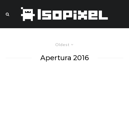
Oldest
Apertura 2016