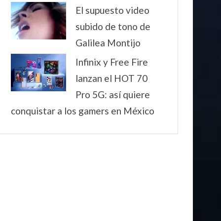
El supuesto video
subido de tono de
Galilea Montijo
Infinix y Free Fire
lanzan el HOT 70
Pro 5G: así quiere
conquistar a los gamers en México