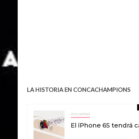
LA HISTORIA EN CONCACHAMPIONS
Actualidad
El iPhone 6S tendrá 