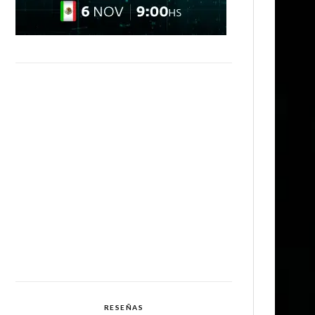
RESEÑAS