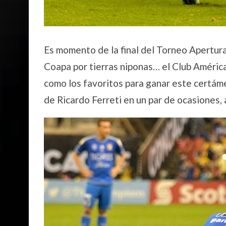
Es momento de la final del Torneo Apertur
Coapa por tierras niponas… el Club Améric
como los favoritos para ganar este certáme
de Ricardo Ferreti en un par de ocasiones