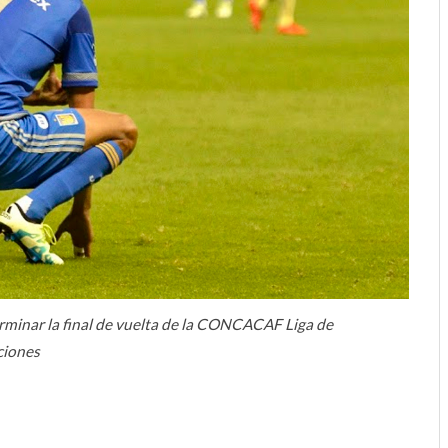
rminar la final de vuelta de la CONCACAF Liga de
ciones