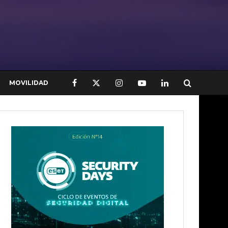
MOVILIDAD