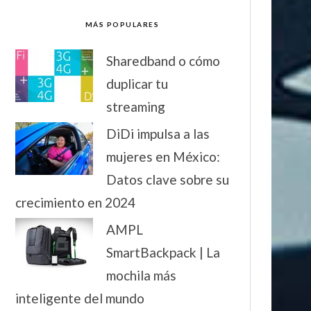
MÁS POPULARES
Sharedband o cómo
duplicar tu
streaming
DiDi impulsa a las
mujeres en México:
Datos clave sobre su
crecimiento en 2024
AMPL
SmartBackpack | La
mochila más
inteligente del mundo