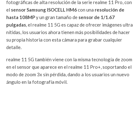
fotográficas de alta resolución de la serie realme 11 Pro, con
el
sensor Samsung ISOCELL HM6
con una
resolución de
hasta 108MP
y un gran tamaño de
sensor de 1/1.67
pulgadas
, el realme 11 5G es capaz de ofrecer imágenes ultra
nítidas, los usuarios ahora tienen más posibilidades de hacer
su propia historia con esta cámara para grabar cualquier
detalle.
realme 11 5G también viene con la misma tecnología de zoom
en el sensor que aparece en el realme 11 Pro+, soportando el
modo de zoom 3x sin pérdida, dando a los usuarios un nuevo
ángulo en la fotografía móvil.