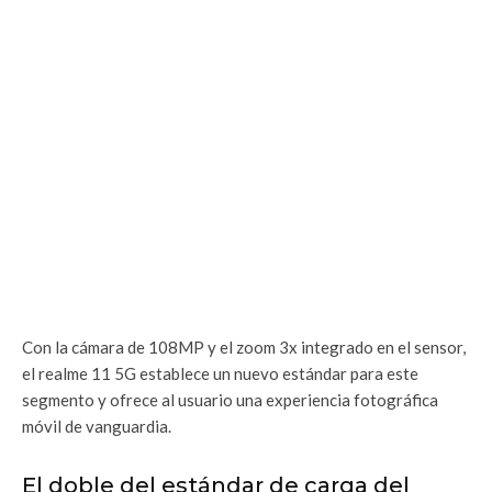
Con la cámara de 108MP y el zoom 3x integrado en el sensor,
el realme 11 5G establece un nuevo estándar para este
segmento y ofrece al usuario una experiencia fotográfica
móvil de vanguardia.
El doble del estándar de carga del