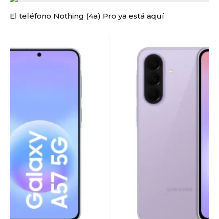
El teléfono Nothing (4a) Pro ya está aquí