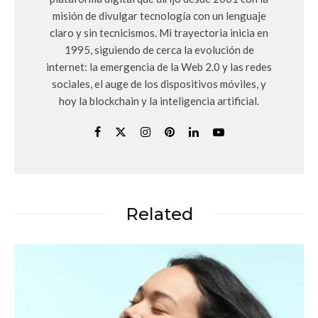
misión de divulgar tecnología con un lenguaje
claro y sin tecnicismos. Mi trayectoria inicia en
1995, siguiendo de cerca la evolución de
internet: la emergencia de la Web 2.0 y las redes
sociales, el auge de los dispositivos móviles, y
hoy la blockchain y la inteligencia artificial.
Related