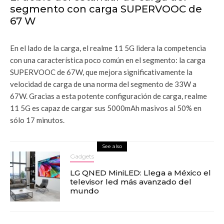
segmento con carga SUPERVOOC de
67 W
En el lado de la carga, el realme 11 5G lidera la competencia
con una característica poco común en el segmento: la carga
SUPERVOOC de 67W, que mejora significativamente la
velocidad de carga de una norma del segmento de 33W a
67W. Gracias a esta potente configuración de carga, realme
11 5G es capaz de cargar sus 5000mAh masivos al 50% en
sólo 17 minutos.
See also
Gadgets
LG QNED MiniLED: Llega a México el
televisor led más avanzado del
mundo