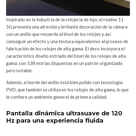
Inspirado en la industria de la relojería de lujo, el realme 11
5G presenta una atrevida y brillante decoración de la cámara
con un anillo que recuerda al bisel de los relojes y así
conseguir un efecto y una textura equivalentes al proceso de
fabricación de los relojes de alta gama: El deco incorpora el
característico diseño estriado del bisel de los relojes de alta
gama, con 538 estrías dispuestas en un patrón organizado
pero notable.
Además, el borde del anillo está bien pulido con tecnología
PVD, que también se utiliza en los relojes de alta gama, lo que
le confiere un ambiente general de primera calidad.
Pantalla dinámica ultrasuave de 120
Hz para una experiencia fluida