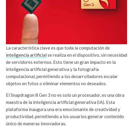
La característica clave es que toda la computación de
inteligencia artificial
se realiza en el dispositivo, sin necesidad
de servidores externos. Esto tiene un gran impacto en la
inteligencia artificial generativa y la fotografía
computacional, permitiendo a los desarrolladores escalar
objetos en fotos o eliminar elementos no deseados.
El Snapdragon 8 Gen 3 no es solo un procesador, es una obra
maestra de la inteligencia artificial generativa (IA). Esta
plataforma inaugura una era emocionante de creatividad y
productividad, permitiendo a los usuarios generar contenido
único de maneras innovadoras.