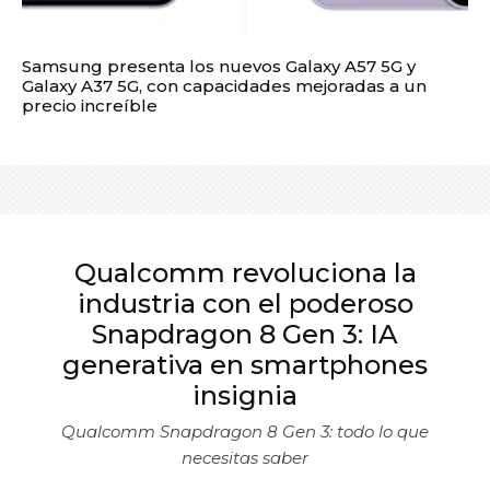
Samsung presenta los nuevos Galaxy A57 5G y
Galaxy A37 5G, con capacidades mejoradas a un
precio increíble
Qualcomm revoluciona la
industria con el poderoso
Snapdragon 8 Gen 3: IA
generativa en smartphones
insignia
Qualcomm Snapdragon 8 Gen 3: todo lo que
necesitas saber