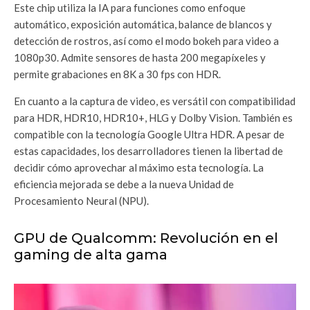
Este chip utiliza la IA para funciones como enfoque
automático, exposición automática, balance de blancos y
detección de rostros, así como el modo bokeh para video a
1080p30. Admite sensores de hasta 200 megapíxeles y
permite grabaciones en 8K a 30 fps con HDR.
En cuanto a la captura de video, es versátil con compatibilidad
para HDR, HDR10, HDR10+, HLG y Dolby Vision. También es
compatible con la tecnología Google Ultra HDR. A pesar de
estas capacidades, los desarrolladores tienen la libertad de
decidir cómo aprovechar al máximo esta tecnología. La
eficiencia mejorada se debe a la nueva Unidad de
Procesamiento Neural (NPU).
GPU de Qualcomm: Revolución en el
gaming de alta gama