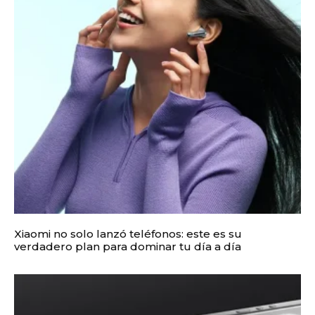
Xiaomi no solo lanzó teléfonos: este es su
verdadero plan para dominar tu día a día