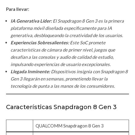
Para llevar:
IA Generativa Líder:
El Snapdragon 8 Gen 3 es la primera
plataforma móvil diseñada específicamente para IA
generativa, desbloqueando la creatividad de los usuarios.
Experiencias Sobresalientes:
Este SoC promete
características de cámara de primer nivel, juegos que
desafían a las consolas y audio de calidad de estudio,
impulsando experiencias de usuario excepcionales.
Llegada Inminente:
Dispositivos insignia con Snapdragon 8
Gen 3 llegarán en semanas, prometiendo llevar la
tecnología de punta a las manos de los consumidores.
Características Snapdragon 8 Gen 3
QUALCOMM Snapdragon 8 Gen 3