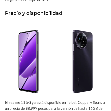
Precio y disponibilidad
El realme 11 5G ya está disponible en Telcel, Coppel y Sears a
un precio de $8,999 pesos para la versión de hasta 16GB de