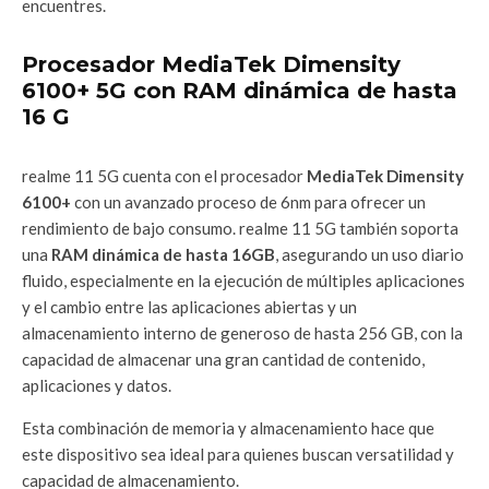
encuentres.
Procesador MediaTek Dimensity
6100+ 5G con RAM dinámica de hasta
16 G
realme 11 5G cuenta con el procesador
MediaTek Dimensity
6100+
con un avanzado proceso de 6nm para ofrecer un
rendimiento de bajo consumo. realme 11 5G también soporta
una
RAM dinámica de hasta 16GB
, asegurando un uso diario
fluido, especialmente en la ejecución de múltiples aplicaciones
y el cambio entre las aplicaciones abiertas y un
almacenamiento interno de generoso de hasta 256 GB, con la
capacidad de almacenar una gran cantidad de contenido,
aplicaciones y datos.
Esta combinación de memoria y almacenamiento hace que
este dispositivo sea ideal para quienes buscan versatilidad y
capacidad de almacenamiento.