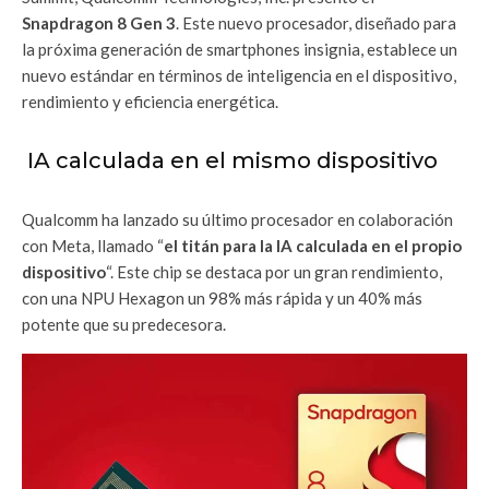
Snapdragon 8 Gen 3
. Este nuevo procesador, diseñado para
la próxima generación de smartphones insignia, establece un
nuevo estándar en términos de inteligencia en el dispositivo,
rendimiento y eficiencia energética.
IA calculada en el mismo dispositivo
Qualcomm ha lanzado su último procesador en colaboración
con Meta, llamado “
el titán para la IA calculada en el propio
dispositivo
“. Este chip se destaca por un gran rendimiento,
con una NPU Hexagon un 98% más rápida y un 40% más
potente que su predecesora.