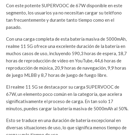
Con este potente SUPERVOOC de 67W disponible en este
segmento, los usuarios ya no necesitan cargar su teléfono
tan frecuentemente y durante tanto tiempo como en el
pasado.
Con una carga completa de esta batería masiva de 5000mAh,
realme 11 5G ofrece una excelente duración de la batería en
muchos casos de uso, incluyendo 590,3 horas de espera, 18,7
horas de reproducción de vídeo en YouTube, 44,6 horas de
reproducción de música, 20,9 horas de navegación, 9,9 horas
de juego MLBB y 8,7 horas de juego de fuego libre.
El realme 11 5G se destaca por su carga SUPERVOOC de
67W, un elemento poco común en la categoría, que acelera
significativamente el proceso de carga. En tan solo 17
minutos, puedes cargar la batería masiva de 5000mAh al 50%.
Esto se traduce en una duración de batería excepcional en
diversas situaciones de uso, lo que significa menos tiempo de
carga y más tiempo de uso.