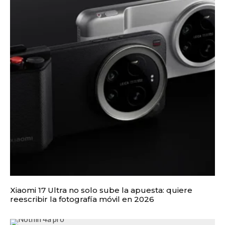
Xiaomi 17 Ultra no solo sube la apuesta: quiere
reescribir la fotografía móvil en 2026