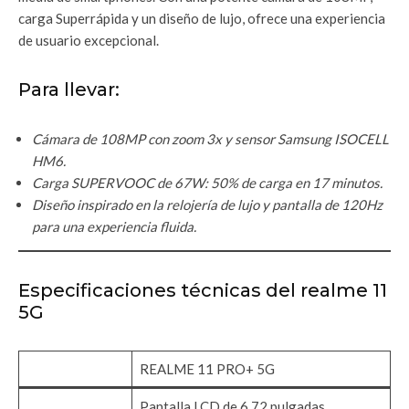
carga Superrápida y un diseño de lujo, ofrece una experiencia
de usuario excepcional.
Para llevar:
Cámara de 108MP con zoom 3x y sensor Samsung ISOCELL
HM6.
Carga SUPERVOOC de 67W: 50% de carga en 17 minutos.
Diseño inspirado en la relojería de lujo y pantalla de 120Hz
para una experiencia fluida.
Especificaciones técnicas del realme 11
5G
REALME 11 PRO+ 5G
Pantalla LCD de 6.72 pulgadas