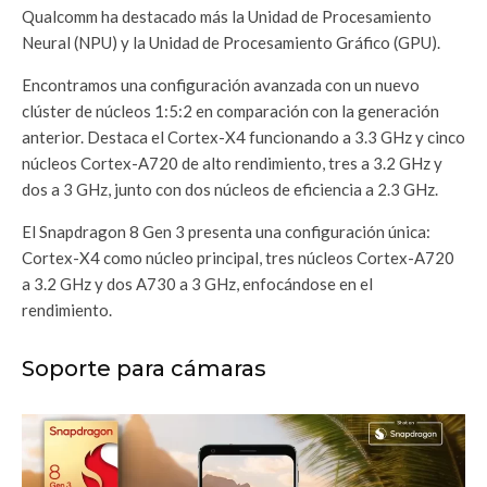
Qualcomm ha destacado más la Unidad de Procesamiento
Neural (NPU) y la Unidad de Procesamiento Gráfico (GPU).
Encontramos una configuración avanzada con un nuevo
clúster de núcleos 1:5:2 en comparación con la generación
anterior. Destaca el Cortex-X4 funcionando a 3.3 GHz y cinco
núcleos Cortex-A720 de alto rendimiento, tres a 3.2 GHz y
dos a 3 GHz, junto con dos núcleos de eficiencia a 2.3 GHz.
El Snapdragon 8 Gen 3 presenta una configuración única:
Cortex-X4 como núcleo principal, tres núcleos Cortex-A720
a 3.2 GHz y dos A730 a 3 GHz, enfocándose en el
rendimiento.
Soporte para cámaras