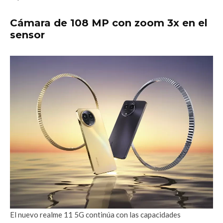
Cámara de 108 MP con zoom 3x en el
sensor
El nuevo realme 11 5G continúa con las capacidades