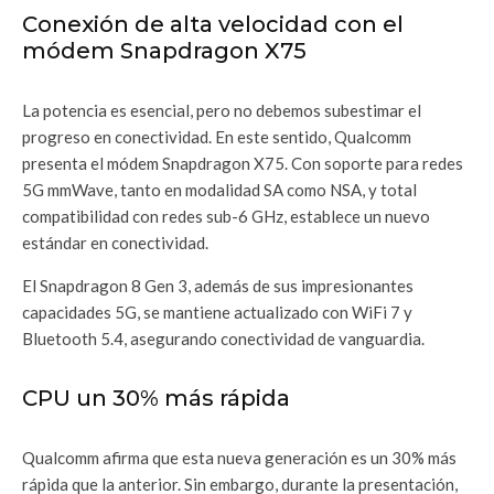
Conexión de alta velocidad con el
módem Snapdragon X75
La potencia es esencial, pero no debemos subestimar el
progreso en conectividad. En este sentido, Qualcomm
presenta el módem Snapdragon X75. Con soporte para redes
5G mmWave, tanto en modalidad SA como NSA, y total
compatibilidad con redes sub-6 GHz, establece un nuevo
estándar en conectividad.
El Snapdragon 8 Gen 3, además de sus impresionantes
capacidades 5G, se mantiene actualizado con WiFi 7 y
Bluetooth 5.4, asegurando conectividad de vanguardia.
CPU un 30% más rápida
Qualcomm afirma que esta nueva generación es un 30% más
rápida que la anterior. Sin embargo, durante la presentación,