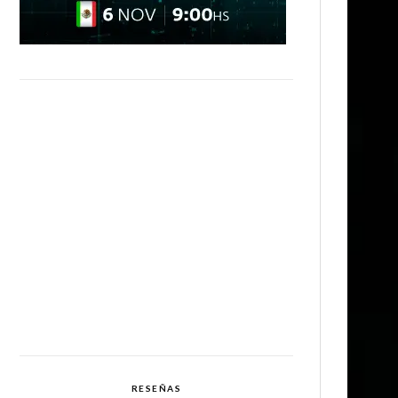
RESEÑAS