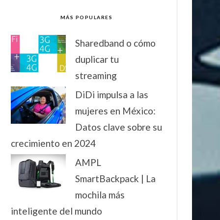
MÁS POPULARES
Sharedband o cómo
duplicar tu
streaming
DiDi impulsa a las
mujeres en México:
Datos clave sobre su
crecimiento en 2024
AMPL
SmartBackpack | La
mochila más
inteligente del mundo