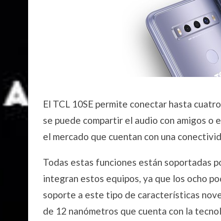
El TCL 10SE permite conectar hasta cuatr
se puede compartir el audio con amigos o e
el mercado que cuentan con una conectivid
Todas estas funciones están soportadas p
integran estos equipos, ya que los ocho p
soporte a este tipo de características nove
de 12 nanómetros que cuenta con la tecnol