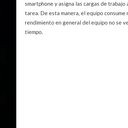
smartphone y asigna las cargas de trabajo 
tarea. De esta manera, el equipo consume m
rendimiento en general del equipo no se v
tiempo.