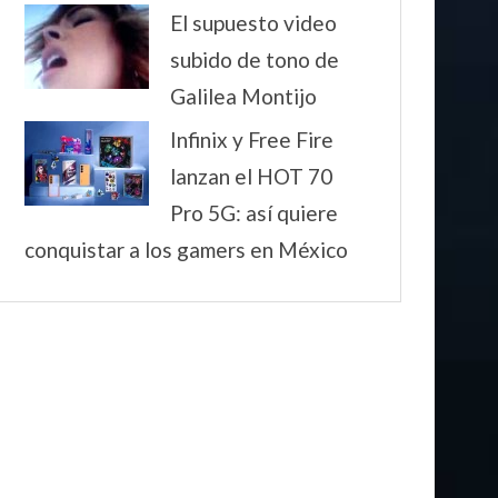
El supuesto video
subido de tono de
Galilea Montijo
Infinix y Free Fire
lanzan el HOT 70
Pro 5G: así quiere
conquistar a los gamers en México