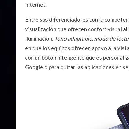
Internet.
Entre sus diferenciadores con la competen
visualización que ofrecen confort visual al
iluminación.
Tono adaptable
,
modo de lectu
en que los equipos ofrecen apoyo a la vist
con un botón inteligente que es personaliza
Google o para quitar las aplicaciones en s