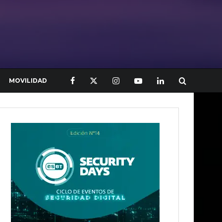
MOVILIDAD