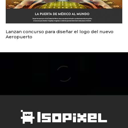
Lanzan concurso para diseñar el logo del nuevo
Aeropuerto