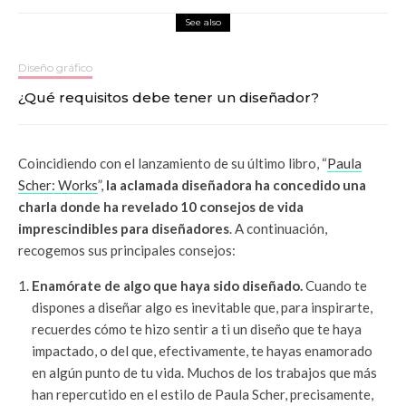
See also
Diseño gráfico
¿Qué requisitos debe tener un diseñador?
Coincidiendo con el lanzamiento de su último libro, “
Paula
Scher: Works
”,
la aclamada diseñadora ha concedido una
charla donde ha revelado 10 consejos de vida
imprescindibles para diseñadores
. A continuación,
recogemos sus principales consejos:
Enamórate de algo que haya sido diseñado.
Cuando te
dispones a diseñar algo es inevitable que, para inspirarte,
recuerdes cómo te hizo sentir a ti un diseño que te haya
impactado, o del que, efectivamente, te hayas enamorado
en algún punto de tu vida. Muchos de los trabajos que más
han repercutido en el estilo de Paula Scher, precisamente,