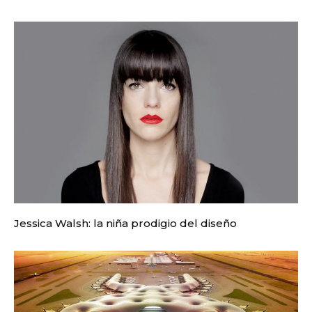
Jessica Walsh: la niña prodigio del diseño