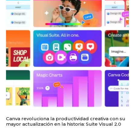
Canva revoluciona la productividad creativa con su
mayor actualización en la historia: Suite Visual 2.0