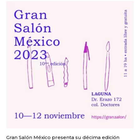
Gran Salón México presenta su décima edición