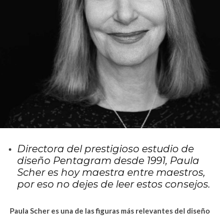
Directora del prestigioso estudio de
diseño Pentagram desde 1991, Paula
Scher es hoy maestra entre maestros,
por eso no dejes de leer estos consejos.
Paula Scher es una de las figuras más relevantes del diseño