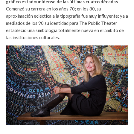
gráfico estadounidense de las últimas cuatro décadas
.
Comenzó su carrera en los años 70; en los 80, su
aproximación ecléctica a la tipografía fue muy influyente; ya a
mediados de los 90 su identidad para The Public Theater
estableció una simbología totalmente nueva en el ámbito de
las instituciones culturales.