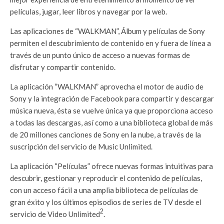
películas, jugar, leer libros y navegar por la web.
Las aplicaciones de “WALKMAN”, Álbum y películas de Sony
permiten el descubrimiento de contenido en y fuera de línea a
través de un punto único de acceso a nuevas formas de
disfrutar y compartir contenido.
La aplicación “WALKMAN” aprovecha el motor de audio de
Sony y la integración de Facebook para compartir y descargar
música nueva, ésta se vuelve única ya que proporciona acceso
a todas las descargas, así como a una biblioteca global de más
de 20 millones canciones de Sony en la nube, a través de la
suscripción del servicio de Music Unlimited.
La aplicación “Películas” ofrece nuevas formas intuitivas para
descubrir, gestionar y reproducir el contenido de películas,
con un acceso fácil a una amplia biblioteca de películas de
gran éxito y los últimos episodios de series de TV desde el
2
servicio de Video Unlimited
.