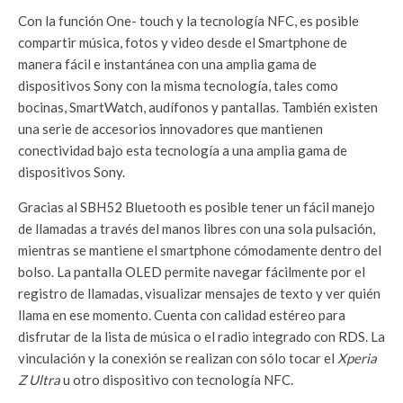
Con la función One- touch y la tecnología NFC, es posible
compartir música, fotos y video desde el Smartphone de
manera fácil e instantánea con una amplia gama de
dispositivos Sony con la misma tecnología, tales como
bocinas, SmartWatch, audífonos y pantallas. También existen
una serie de accesorios innovadores que mantienen
conectividad bajo esta tecnología a una amplia gama de
dispositivos Sony.
Gracias al SBH52 Bluetooth es posible tener un fácil manejo
de llamadas a través del manos libres con una sola pulsación,
mientras se mantiene el smartphone cómodamente dentro del
bolso. La pantalla OLED permite navegar fácilmente por el
registro de llamadas, visualizar mensajes de texto y ver quién
llama en ese momento. Cuenta con calidad estéreo para
disfrutar de la lista de música o el radio integrado con RDS. La
vinculación y la conexión se realizan con sólo tocar el
Xperia
Z Ultra
u otro dispositivo con tecnología NFC.