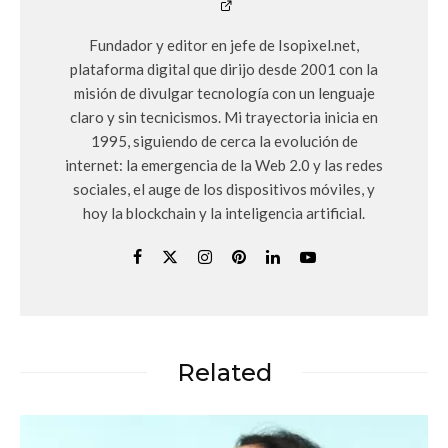
Fundador y editor en jefe de Isopixel.net,
plataforma digital que dirijo desde 2001 con la
misión de divulgar tecnología con un lenguaje
claro y sin tecnicismos. Mi trayectoria inicia en
1995, siguiendo de cerca la evolución de
internet: la emergencia de la Web 2.0 y las redes
sociales, el auge de los dispositivos móviles, y
hoy la blockchain y la inteligencia artificial.
Related