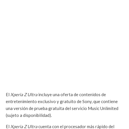
El
Xperia Z Ultra
incluye una oferta de contenidos de
entretenimiento exclusivo y gratuito de Sony, que contiene
una versión de prueba gratuita del servicio Music Unlimited
(sujeto a disponibilidad).
El
Xperia Z Ultra
cuenta con el procesador más rápido del