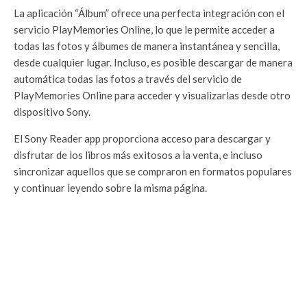
La aplicación “Álbum” ofrece una perfecta integración con el
servicio PlayMemories Online, lo que le permite acceder a
todas las fotos y álbumes de manera instantánea y sencilla,
desde cualquier lugar. Incluso, es posible descargar de manera
automática todas las fotos a través del servicio de
PlayMemories Online para acceder y visualizarlas desde otro
dispositivo Sony.
El Sony Reader app proporciona acceso para descargar y
disfrutar de los libros más exitosos a la venta, e incluso
sincronizar aquellos que se compraron en formatos populares
y continuar leyendo sobre la misma página.