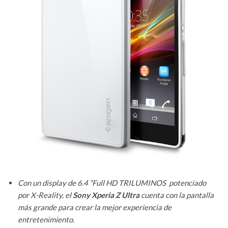
Con un display de 6.4 “Full HD TRILUMINOS potenciado
por X-Reality, el
Sony Xperia Z Ultra
cuenta con la pantalla
más grande para crear la mejor experiencia de
entretenimiento.