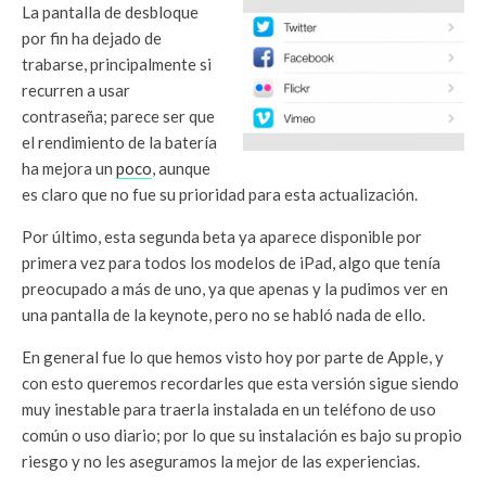
La pantalla de desbloque
por fin ha dejado de
trabarse, principalmente si
recurren a usar
contraseña; parece ser que
el rendimiento de la batería
ha mejora un
poco
, aunque
es claro que no fue su prioridad para esta actualización.
Por último, esta segunda beta ya aparece disponible por
primera vez para todos los modelos de iPad, algo que tenía
preocupado a más de uno, ya que apenas y la pudimos ver en
una pantalla de la keynote, pero no se habló nada de ello.
En general fue lo que hemos visto hoy por parte de Apple, y
con esto queremos recordarles que esta versión sigue siendo
muy inestable para traerla instalada en un teléfono de uso
común o uso diario; por lo que su instalación es bajo su propio
riesgo y no les aseguramos la mejor de las experiencias.