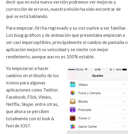
decir que en esta nueva versión podremos ver mejoras y
corrección de errores, nuestra misión ha sido encontrar de
qué se está hablando.
Para empezar, Siri ha regresado y su voz vuelve a ser familiar.
Los busg gráficos y de animación que presentaba empiezan a
ser casi imperceptibles, principalmente el cambio de pantalla o
aplicación mejoró su velocidad y se siente con mejor
rendimiento, aunque aun no es 100% estable.
Ya empezaron a hacer
cambios en el diseño de los
iconos para algunas
aplicaciones como Twitter,
Facebook, Flick, Vimeo,
Netflix, Skype, entre otras,
que ahora se perciben
totalmente con el look &
feel de iOS7.