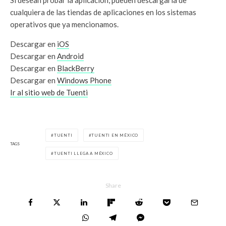
cualquiera de las tiendas de aplicaciones en los sistemas
operativos que ya mencionamos.
Descargar en
iOS
Descargar en
Android
Descargar en
BlackBerry
Descargar en
Windows Phone
Ir al sitio web de Tuenti
TUENTI
TUENTI EN MÉXICO
TAGS
TUENTI LLEGA A MÉXICO
Share