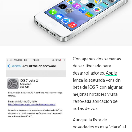
Con apenas dos semanas
de ser liberado para
desarrolladores,
Apple
lanza la segunda versión
beta de iOS 7 con algunas
mejoras notables y una
renovada aplicación de
notas de voz.
Aunque la lista de
novedades es muy “clara” al