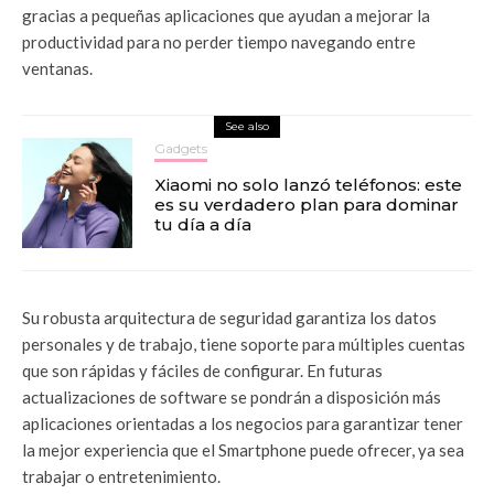
gracias a pequeñas aplicaciones que ayudan a mejorar la
productividad para no perder tiempo navegando entre
ventanas.
See also
Gadgets
Xiaomi no solo lanzó teléfonos: este
es su verdadero plan para dominar
tu día a día
Su robusta arquitectura de seguridad garantiza los datos
personales y de trabajo, tiene soporte para múltiples cuentas
que son rápidas y fáciles de configurar. En futuras
actualizaciones de software se pondrán a disposición más
aplicaciones orientadas a los negocios para garantizar tener
la mejor experiencia que el Smartphone puede ofrecer, ya sea
trabajar o entretenimiento.