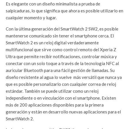
Es elegante con un diseño minimalista a prueba de
salpicaduras, lo que significa que ahora es posible utilizarlo en
cualquier momento y lugar.
Con la última generación del SmartWatch 2 SW2, es posible
mantenerse comunicado sin tener el smartphone cerca. El
SmartWatch 2 es un reloj digital verdaderamente
multifuncional que sirve como control remoto del Xperia Z
Ultra que permite recibir notificaciones, controlar música y
conectar con un solo toque a través de la tecnología NFC al
auricular Bluetooth para una fácil gestión de llamadas. Su
diseño resistente al agua lo vuelve más versátil que nunca ya
que es posible personalizarlo con cualquier correa de reloj
estándar. También se puede utilizar como un reloj
independiente o en vinculación con el smartphone. Existen
más de 200 aplicaciones disponibles para la primera
generación y están en desarrollo nuevas aplicaciones para el
SmartWatch 2.