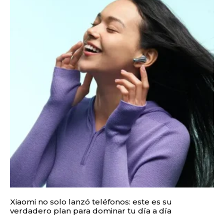
Xiaomi no solo lanzó teléfonos: este es su
verdadero plan para dominar tu día a día