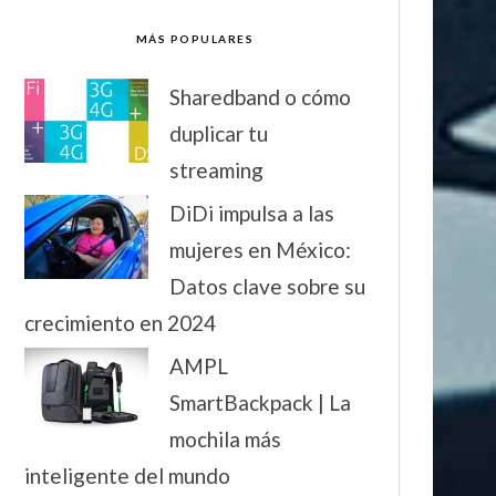
MÁS POPULARES
Sharedband o cómo
duplicar tu
streaming
DiDi impulsa a las
mujeres en México:
Datos clave sobre su
crecimiento en 2024
AMPL
SmartBackpack | La
mochila más
inteligente del mundo