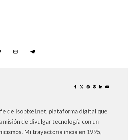
fe de Isopixel.net, plataforma digital que
a misión de divulgar tecnología con un
nicismos. Mi trayectoria inicia en 1995,