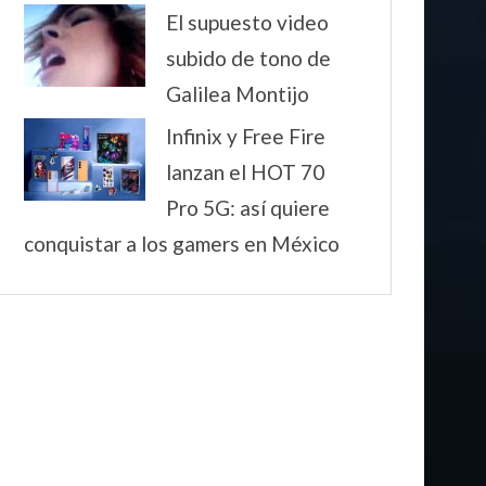
El supuesto video
subido de tono de
Galilea Montijo
Infinix y Free Fire
lanzan el HOT 70
Pro 5G: así quiere
conquistar a los gamers en México