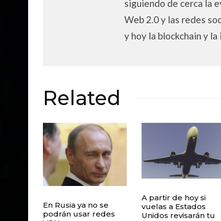
siguiendo de cerca la e
Web 2.0 y las redes soc
y hoy la blockchain y la 
Related
A partir de hoy si
En Rusia ya no se
vuelas a Estados
podrán usar redes
Unidos revisarán tu