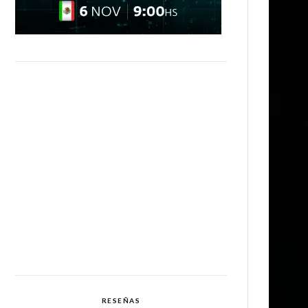
RESEÑAS