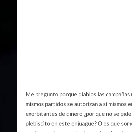
Me pregunto porque diablos las campañas n
mismos partidos se autorizan a si mismos e
exorbitantes de dinero ¿por que no se pide
plebiscito en este enjuague? O es que som