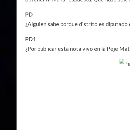
PD
¿Alguien sabe porque distrito es diputado
PD1
¿Por publicar esta nota
vivo
en la Peje Mat