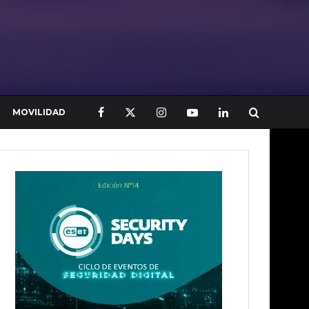
MOVILIDAD