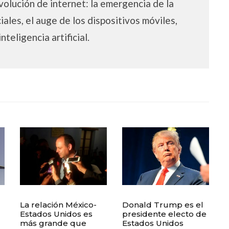
volución de internet: la emergencia de la
iales, el auge de los dispositivos móviles,
inteligencia artificial.
La relación México-
Donald Trump es el
Estados Unidos es
presidente electo de
más grande que
Estados Unidos