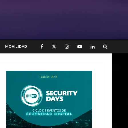
MOVILIDAD