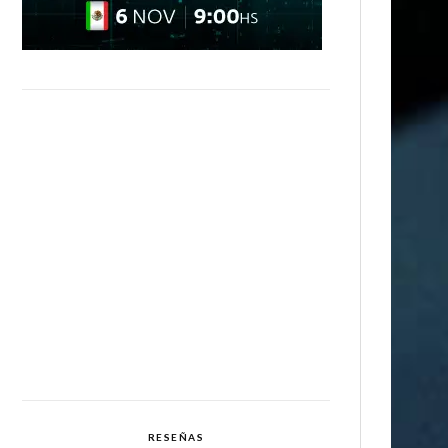
RESEÑAS