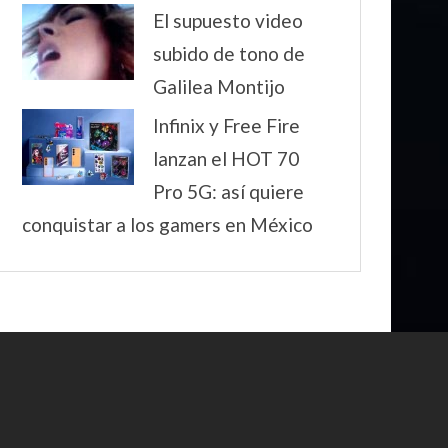
El supuesto video
subido de tono de
Galilea Montijo
Infinix y Free Fire
lanzan el HOT 70
Pro 5G: así quiere
conquistar a los gamers en México