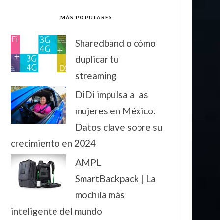
MÁS POPULARES
Sharedband o cómo
duplicar tu
streaming
DiDi impulsa a las
mujeres en México:
Datos clave sobre su
crecimiento en 2024
AMPL
SmartBackpack | La
mochila más
inteligente del mundo