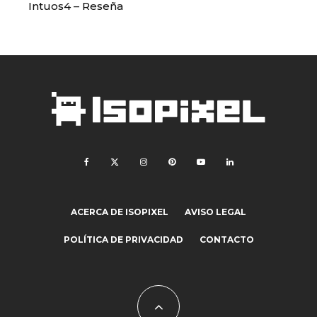
Intuos4 – Reseña
ACERCA DE ISOPIXEL
AVISO LEGAL
POLÍTICA DE PRIVACIDAD
CONTACTO