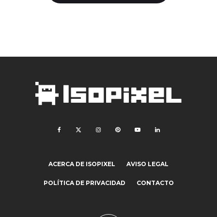
ACERCA DE ISOPIXEL
AVISO LEGAL
POLÍTICA DE PRIVACIDAD
CONTACTO