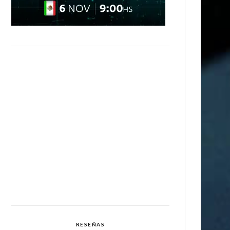
RESEÑAS