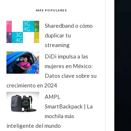
MÁS POPULARES
Sharedband o cómo
duplicar tu
streaming
DiDi impulsa a las
mujeres en México:
Datos clave sobre su
crecimiento en 2024
AMPL
SmartBackpack | La
mochila más
inteligente del mundo