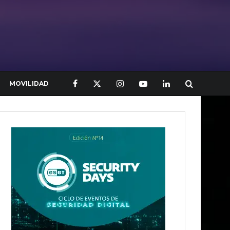
MOVILIDAD