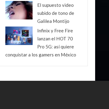
El supuesto video
subido de tono de
Galilea Montijo
Infinix y Free Fire
lanzan el HOT 70
Pro 5G: así quiere
conquistar a los gamers en México