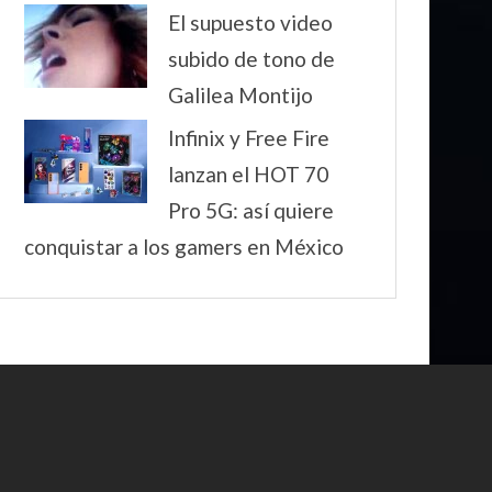
El supuesto video
subido de tono de
Galilea Montijo
Infinix y Free Fire
lanzan el HOT 70
Pro 5G: así quiere
conquistar a los gamers en México