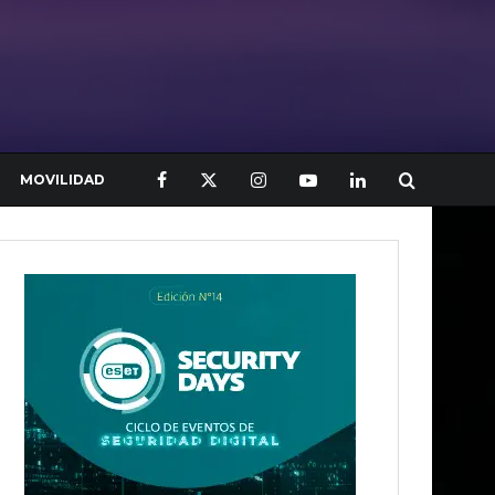
MOVILIDAD