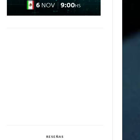
RESEÑAS