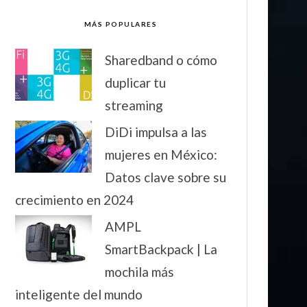
MÁS POPULARES
Sharedband o cómo
duplicar tu
streaming
DiDi impulsa a las
mujeres en México:
Datos clave sobre su
crecimiento en 2024
AMPL
SmartBackpack | La
mochila más
inteligente del mundo