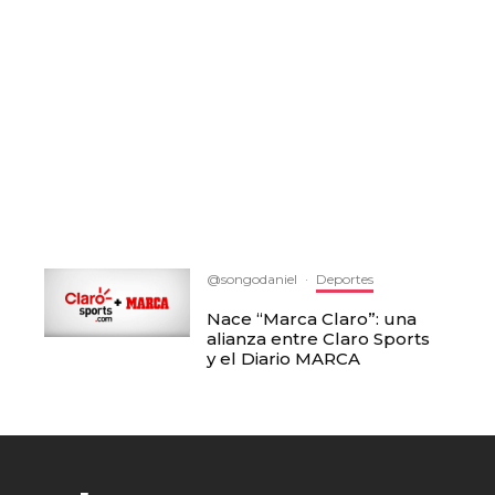
@songodaniel
·
Deportes
Nace “Marca Claro”: una
alianza entre Claro Sports
y el Diario MARCA