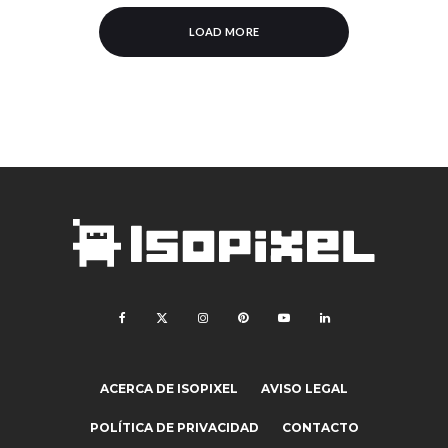
LOAD MORE
ACERCA DE ISOPIXEL
AVISO LEGAL
POLÍTICA DE PRIVACIDAD
CONTACTO