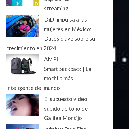
streaming
DiDi impulsa a las
mujeres en México:
Datos clave sobre su
crecimiento en 2024
AMPL
SmartBackpack | La
mochila más
inteligente del mundo
El supuesto video
subido de tono de
Galilea Montijo