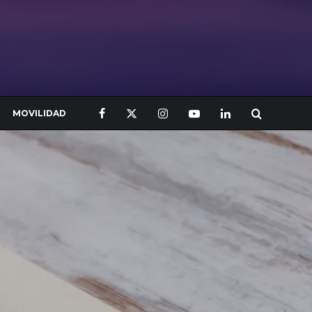
MOVILIDAD