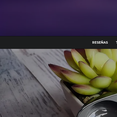
RESEÑAS