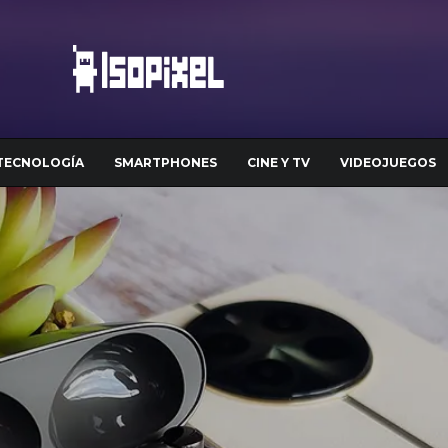
TECNOLOGÍA
SMARTPHONES
CINE Y TV
VIDEOJUEGOS