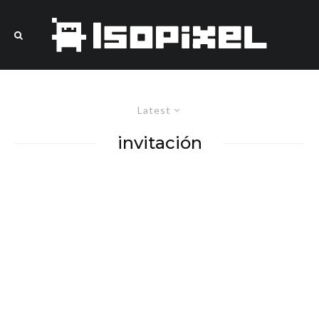
Latest
invitación