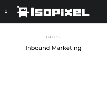
Latest
Inbound Marketing