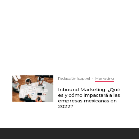
Redacción Isopixel
·
Marketing
Inbound Marketing: ¿Qué
es y cómo impactará a las
empresas mexicanas en
2022?