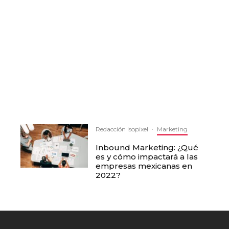
Redacción Isopixel
·
Marketing
Inbound Marketing: ¿Qué
es y cómo impactará a las
empresas mexicanas en
2022?