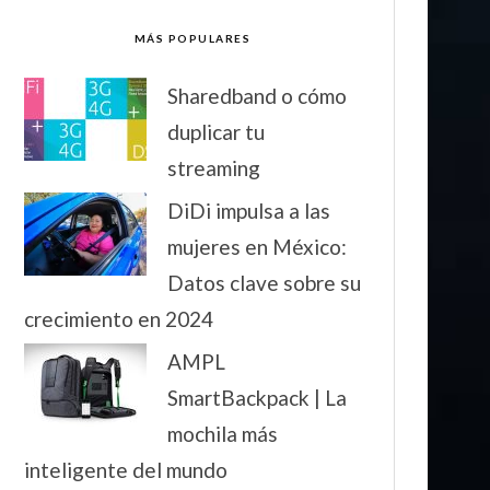
MÁS POPULARES
Sharedband o cómo
duplicar tu
streaming
DiDi impulsa a las
mujeres en México:
Datos clave sobre su
crecimiento en 2024
AMPL
SmartBackpack | La
mochila más
inteligente del mundo