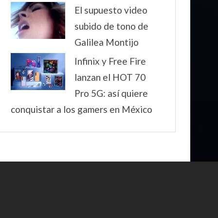
El supuesto video
subido de tono de
Galilea Montijo
Infinix y Free Fire
lanzan el HOT 70
Pro 5G: así quiere
conquistar a los gamers en México