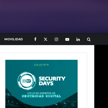
MOVILIDAD