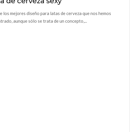
a de cerveza sexy
e los mejores diseño para latas de cerveza que nos hemos
trado, aunque sólo se trata de un concepto,...