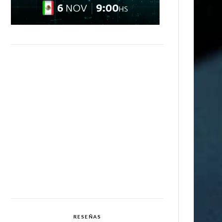
RESEÑAS