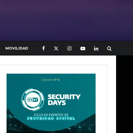
MOVILIDAD