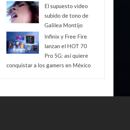
El supuesto video
subido de tono de
Galilea Montijo
Infinix y Free Fire
lanzan el HOT 70
Pro 5G: así quiere
conquistar a los gamers en México