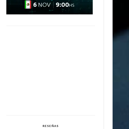
RESEÑAS