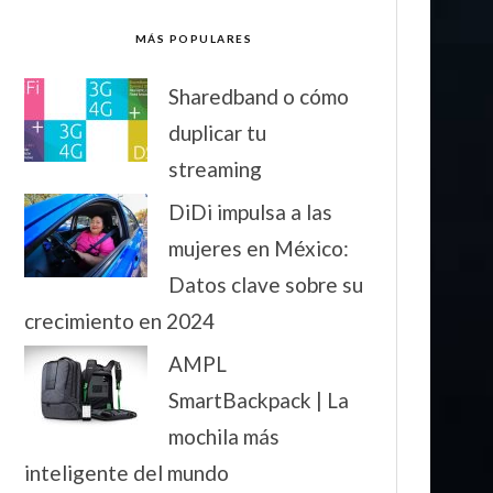
MÁS POPULARES
Sharedband o cómo
duplicar tu
streaming
DiDi impulsa a las
mujeres en México:
Datos clave sobre su
crecimiento en 2024
AMPL
SmartBackpack | La
mochila más
inteligente del mundo