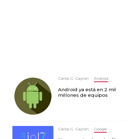
Carlos G. Gaytán
·
Android
Android ya está en 2 mil
millones de equipos
Carlos G. Gaytán
·
Google