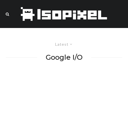
Latest
Google I/O