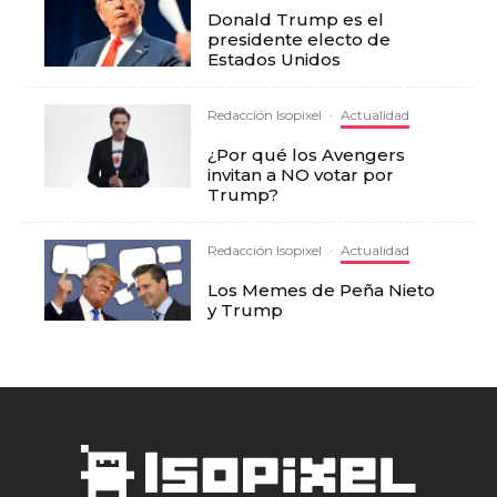
Donald Trump es el
presidente electo de
Estados Unidos
Redacción Isopixel
·
Actualidad
¿Por qué los Avengers
invitan a NO votar por
Trump?
Redacción Isopixel
·
Actualidad
Los Memes de Peña Nieto
y Trump