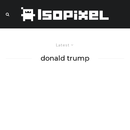
Latest
donald trump