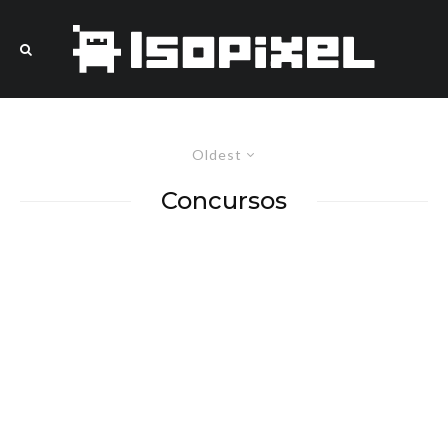
Oldest
Concursos