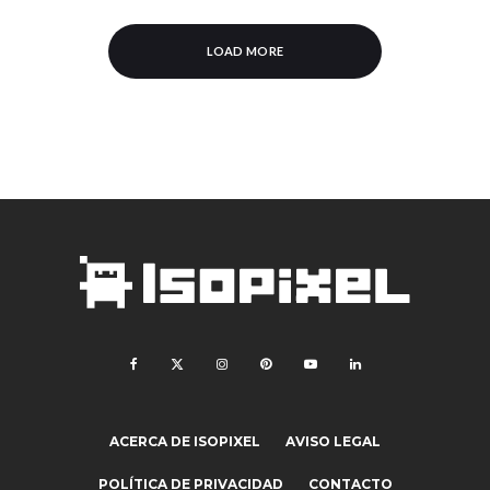
LOAD MORE
ACERCA DE ISOPIXEL
AVISO LEGAL
POLÍTICA DE PRIVACIDAD
CONTACTO